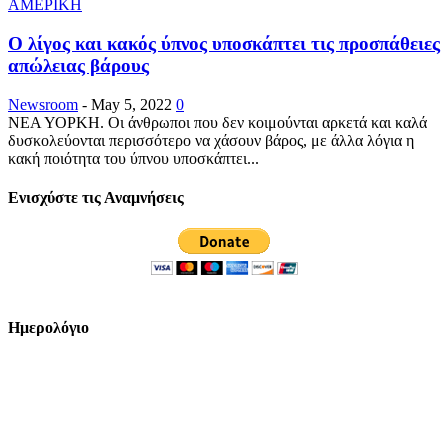
ΑΜΕΡΙΚΗ
Ο λίγος και κακός ύπνος υποσκάπτει τις προσπάθειες
απώλειας βάρους
Newsroom
-
May 5, 2022
0
ΝΕΑ ΥΟΡΚΗ. Οι άνθρωποι που δεν κοιμούνται αρκετά και καλά
δυσκολεύονται περισσότερο να χάσουν βάρος, με άλλα λόγια η
κακή ποιότητα του ύπνου υποσκάπτει...
Ενισχύστε τις Αναμνήσεις
Ημερολόγιο