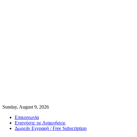
Sunday, August 9, 2026
Επικοινωνία
Ενισχύστε τις Αναμνήσεις
Δωρεάν Εγγραφή / Free Subscription