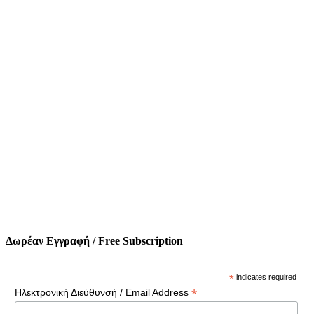
Δωρέαν Εγγραφή / Free Subscription
*
indicates required
*
Ηλεκτρονική Διεύθυνσή / Email Address