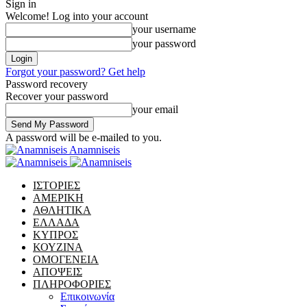
Sign in
Welcome! Log into your account
your username
your password
Forgot your password? Get help
Password recovery
Recover your password
your email
A password will be e-mailed to you.
Anamniseis
ΙΣΤΟΡΙΕΣ
ΑΜΕΡΙΚΗ
ΑΘΛΗΤΙΚΑ
ΕΛΛΑΔΑ
ΚΥΠΡΟΣ
ΚΟΥΖΙΝΑ
ΟΜΟΓΕΝΕΙΑ
ΑΠΟΨΕΙΣ
ΠΛΗΡΟΦΟΡΙΕΣ
Επικοινωνία