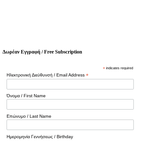
Δωρέαν Εγγραφή / Free Subscription
*
indicates required
*
Ηλεκτρονική Διεύθυνσή / Email Address
Όνομα / First Name
Επώνυμο / Last Name
Ημερομηνία Γεννήσεως / Birthday