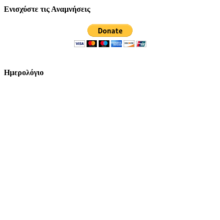
Ενισχύστε τις Αναμνήσεις
Ημερολόγιο