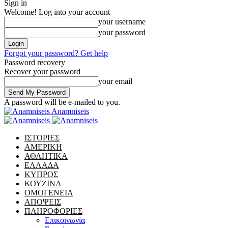
Sign in
Welcome! Log into your account
your username
your password
Forgot your password? Get help
Password recovery
Recover your password
your email
A password will be e-mailed to you.
Anamniseis
ΙΣΤΟΡΙΕΣ
ΑΜΕΡΙΚΗ
ΑΘΛΗΤΙΚΑ
ΕΛΛΑΔΑ
ΚΥΠΡΟΣ
ΚΟΥΖΙΝΑ
ΟΜΟΓΕΝΕΙΑ
ΑΠΟΨΕΙΣ
ΠΛΗΡΟΦΟΡΙΕΣ
Επικοινωνία