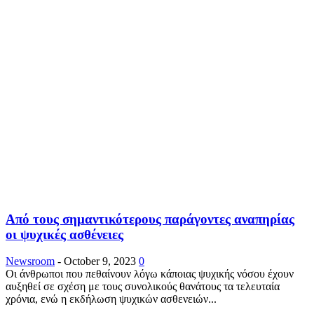
Από τους σημαντικότερους παράγοντες αναπηρίας
οι ψυχικές ασθένειες
Newsroom
-
October 9, 2023
0
Οι άνθρωποι που πεθαίνουν λόγω κάποιας ψυχικής νόσου έχουν
αυξηθεί σε σχέση με τους συνολικούς θανάτους τα τελευταία
χρόνια, ενώ η εκδήλωση ψυχικών ασθενειών...