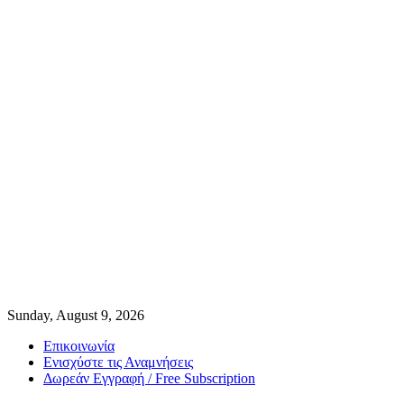
Sunday, August 9, 2026
Επικοινωνία
Ενισχύστε τις Αναμνήσεις
Δωρεάν Εγγραφή / Free Subscription