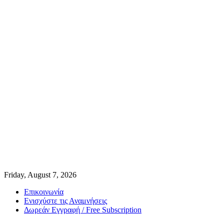
Friday, August 7, 2026
Επικοινωνία
Ενισχύστε τις Αναμνήσεις
Δωρεάν Εγγραφή / Free Subscription