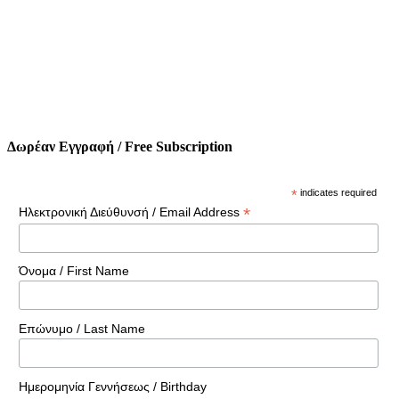
Δωρέαν Εγγραφή / Free Subscription
*
indicates required
*
Ηλεκτρονική Διεύθυνσή / Email Address
Όνομα / First Name
Επώνυμο / Last Name
Ημερομηνία Γεννήσεως / Birthday