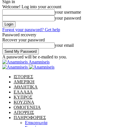
Sign in
Welcome! Log into your account
your username
your password
Forgot your password? Get help
Password recovery
Recover your password
your email
A password will be e-mailed to you.
Anamniseis
ΙΣΤΟΡΙΕΣ
ΑΜΕΡΙΚΗ
ΑΘΛΗΤΙΚΑ
ΕΛΛΑΔΑ
ΚΥΠΡΟΣ
ΚΟΥΖΙΝΑ
ΟΜΟΓΕΝΕΙΑ
ΑΠΟΨΕΙΣ
ΠΛΗΡΟΦΟΡΙΕΣ
Επικοινωνία