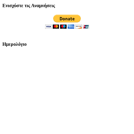
Ενισχύστε τις Αναμνήσεις
Ημερολόγιο