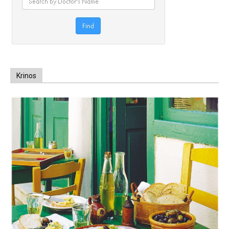
Krinos