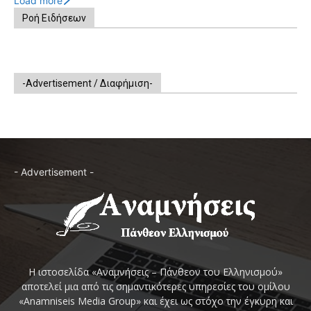
Load more
Ροή Ειδήσεων
-Advertisement / Διαφήμιση-
- Advertisement -
Η ιστοσελίδα «Αναμνήσεις – Πάνθεον του Ελληνισμού»
αποτελεί μια από τις σημαντικότερες υπηρεσίες του ομίλου
«Anamniseis Media Group» και έχει ως στόχο την έγκυρη και