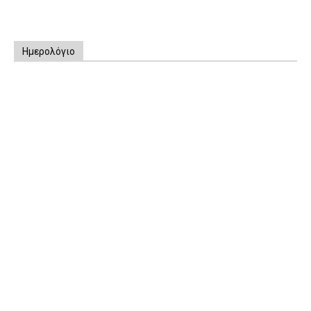
Ημερολόγιο