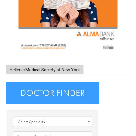
Hellenic Medical Society of New York