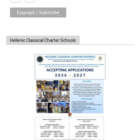
Hellenic Classical Charter Schools