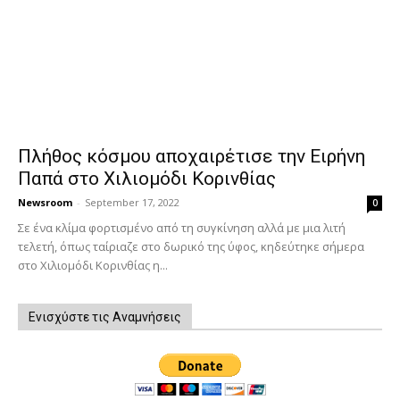
Πλήθος κόσμου αποχαιρέτισε την Ειρήνη
Παπά στο Χιλιομόδι Κορινθίας
Newsroom
-
September 17, 2022
0
Σε ένα κλίμα φορτισμένο από τη συγκίνηση αλλά με μια λιτή
τελετή, όπως ταίριαζε στο δωρικό της ύφος, κηδεύτηκε σήμερα
στο Χιλιομόδι Κορινθίας η...
Ενισχύστε τις Αναμνήσεις