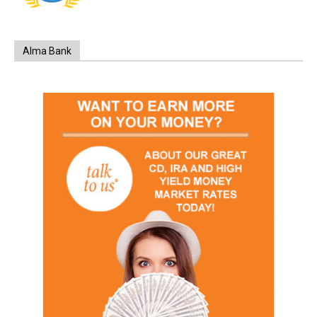
Alma Bank