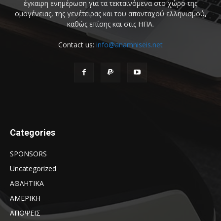
έγκαιρη ενημέρωση για τα τεκταινόμενα στο χώρο της
ομογένειας, της γενέτειρας και του απανταχού ελληνισμού,
καθώς επίσης και στις ΗΠΑ.
Contact us:
info@anamniseis.net
Categories
SPONSORS
Uncategorized
ΑΘΛΗΤΙΚΑ
ΑΜΕΡΙΚΗ
ΑΠΟΨΕΙΣ