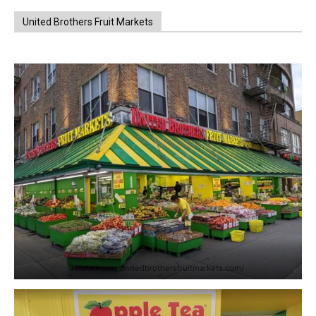
United Brothers Fruit Markets
https://www.unitedbrothersfruitmarkets.com/