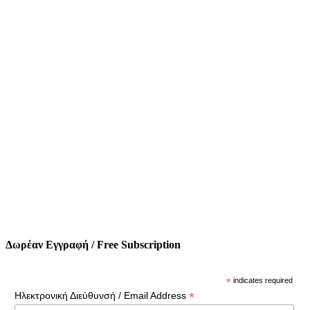
Δωρέαν Εγγραφή / Free Subscription
*
indicates required
*
Ηλεκτρονική Διεύθυνσή / Email Address