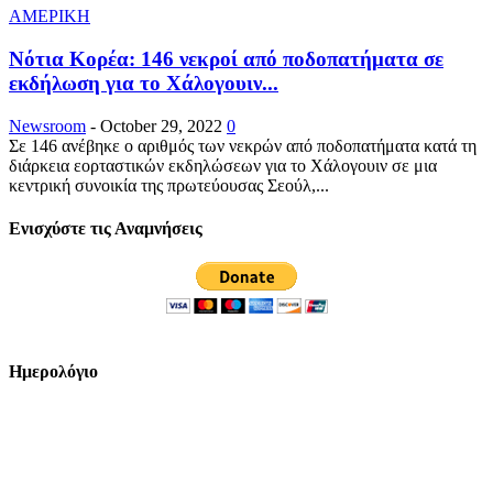
ΑΜΕΡΙΚΗ
Νότια Κορέα: 146 νεκροί από ποδοπατήματα σε
εκδήλωση για το Χάλογουιν...
Newsroom
-
October 29, 2022
0
Σε 146 ανέβηκε ο αριθμός των νεκρών από ποδοπατήματα κατά τη
διάρκεια εορταστικών εκδηλώσεων για το Χάλογουιν σε μια
κεντρική συνοικία της πρωτεύουσας Σεούλ,...
Ενισχύστε τις Αναμνήσεις
Ημερολόγιο