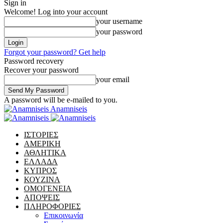
Sign in
Welcome! Log into your account
your username
your password
Forgot your password? Get help
Password recovery
Recover your password
your email
A password will be e-mailed to you.
Anamniseis
ΙΣΤΟΡΙΕΣ
ΑΜΕΡΙΚΗ
ΑΘΛΗΤΙΚΑ
ΕΛΛΑΔΑ
ΚΥΠΡΟΣ
ΚΟΥΖΙΝΑ
ΟΜΟΓΕΝΕΙΑ
ΑΠΟΨΕΙΣ
ΠΛΗΡΟΦΟΡΙΕΣ
Επικοινωνία