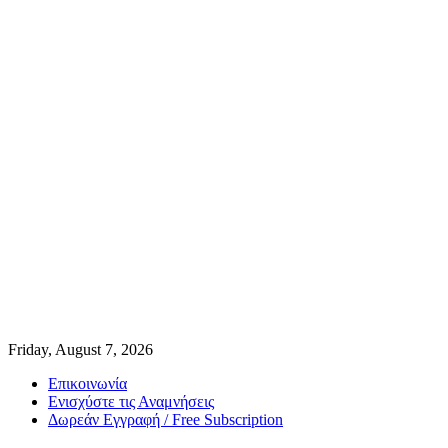
Friday, August 7, 2026
Επικοινωνία
Ενισχύστε τις Αναμνήσεις
Δωρεάν Εγγραφή / Free Subscription