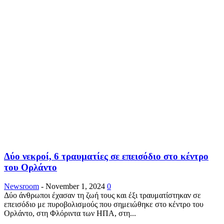
Δύο νεκροί, 6 τραυματίες σε επεισόδιο στο κέντρο
του Ορλάντο
Newsroom
-
November 1, 2024
0
Δύο άνθρωποι έχασαν τη ζωή τους και έξι τραυματίστηκαν σε
επεισόδιο με πυροβολισμούς που σημειώθηκε στο κέντρο του
Ορλάντο, στη Φλόριντα των ΗΠΑ, στη...