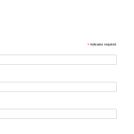
*
indicates required