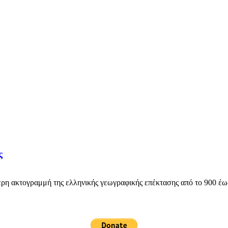
ς
ακτογραμμή της ελληνικής γεωγραφικής επέκτασης από το 900 έως 