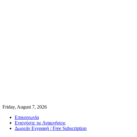
Friday, August 7, 2026
Επικοινωνία
Ενισχύστε τις Αναμνήσεις
Δωρεάν Εγγραφή / Free Subscription