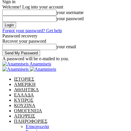
Sign in
Welcome! Log into your account
your username
your password
Forgot your password? Get help
Password recovery
Recover your password
your email
A password will be e-mailed to you.
Anamniseis
ΙΣΤΟΡΙΕΣ
ΑΜΕΡΙΚΗ
ΑΘΛΗΤΙΚΑ
ΕΛΛΑΔΑ
ΚΥΠΡΟΣ
ΚΟΥΖΙΝΑ
ΟΜΟΓΕΝΕΙΑ
ΑΠΟΨΕΙΣ
ΠΛΗΡΟΦΟΡΙΕΣ
Επικοινωνία