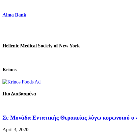
Alma Bank
Hellenic Medical Society of New York
Krinos
Πιο Διαβασμένα
Σε Μονάδα Εντατικής Θεραπείας λόγω κορωνοϊού ο «
April 3, 2020