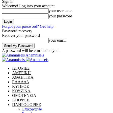
Sign in
Welcome! Log into your account
your username
your password
Forgot your password? Get help
Password recovery
Recover your password
your email
A password will be e-mailed to you.
Anamniseis
ΙΣΤΟΡΙΕΣ
ΑΜΕΡΙΚΗ
ΑΘΛΗΤΙΚΑ
ΕΛΛΑΔΑ
ΚΥΠΡΟΣ
ΚΟΥΖΙΝΑ
ΟΜΟΓΕΝΕΙΑ
ΑΠΟΨΕΙΣ
ΠΛΗΡΟΦΟΡΙΕΣ
Επικοινωνία