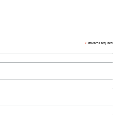
*
indicates required