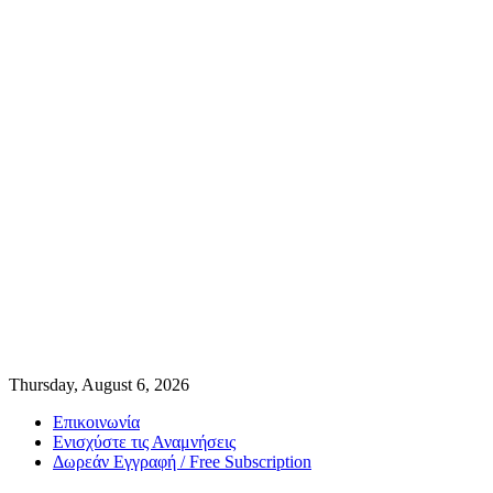
Thursday, August 6, 2026
Επικοινωνία
Ενισχύστε τις Αναμνήσεις
Δωρεάν Εγγραφή / Free Subscription