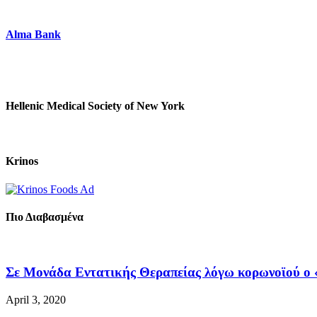
Alma Bank
Hellenic Medical Society of New York
Krinos
Πιο Διαβασμένα
Σε Μονάδα Εντατικής Θεραπείας λόγω κορωνοϊού ο «
April 3, 2020