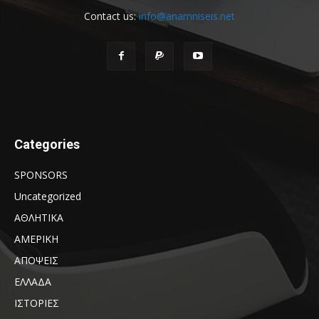
Contact us:
info@anamniseis.net
Categories
SPONSORS
Uncategorized
ΑΘΛΗΤΙΚΑ
ΑΜΕΡΙΚΗ
ΑΠΟΨΕΙΣ
ΕΛΛΑΔΑ
ΙΣΤΟΡΙΕΣ