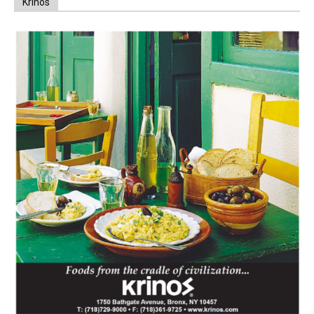
Krinos