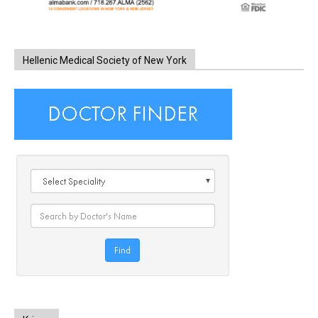
Hellenic Medical Society of New York