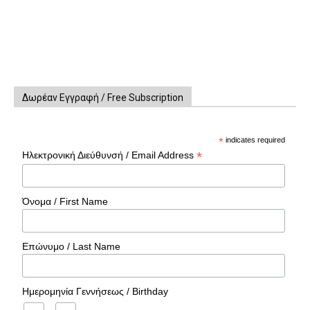
Δωρέαν Εγγραφή / Free Subscription
*
indicates required
*
Ηλεκτρονική Διεύθυνσή / Email Address
Όνομα / First Name
Επώνυμο / Last Name
Ημερομηνία Γεννήσεως / Birthday