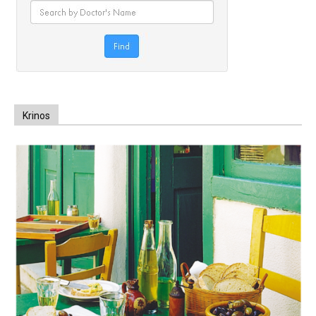
Krinos