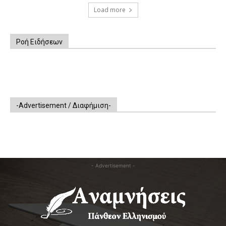
Load more
Ροή Ειδήσεων
-Advertisement / Διαφήμιση-
- Advertisement -