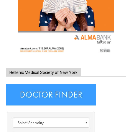
Hellenic Medical Society of New York