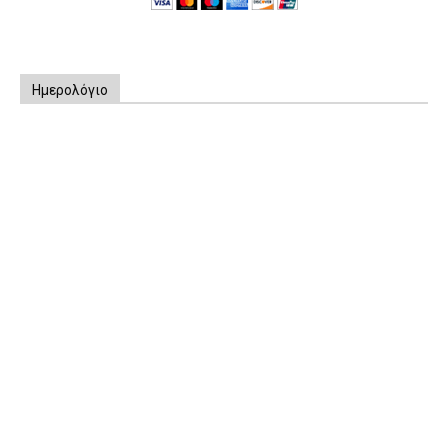
Ημερολόγιο