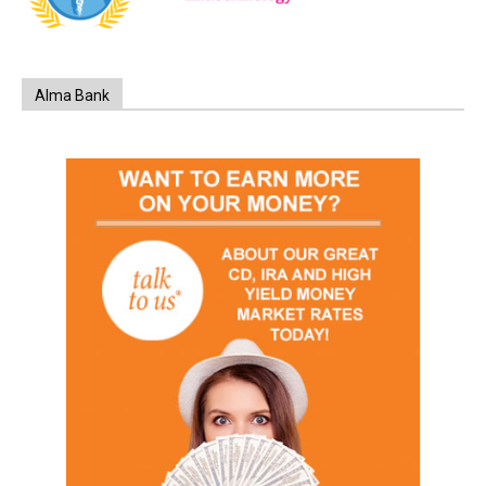
Alma Bank