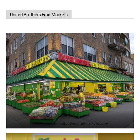
United Brothers Fruit Markets
https://www.unitedbrothersfruitmarkets.com/