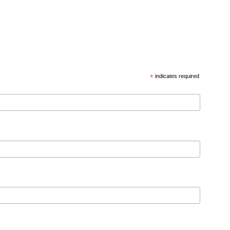
*
indicates required