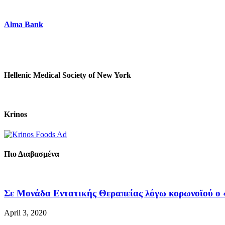
Alma Bank
Hellenic Medical Society of New York
Krinos
Πιο Διαβασμένα
Σε Μονάδα Εντατικής Θεραπείας λόγω κορωνοϊού ο «
April 3, 2020