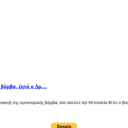
βόμβα, ζητά ο Δρ....
φυγή της υγειονομικής βόμβας που απειλεί την Θεσσαλία θέτει ο βο