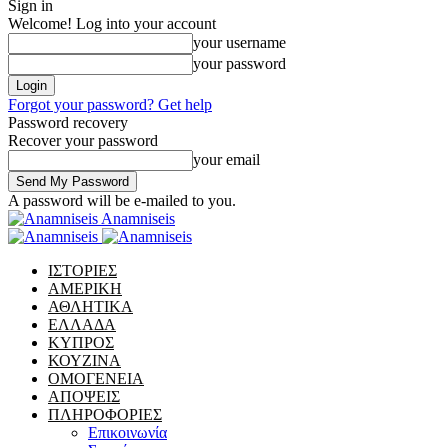
Sign in
Welcome! Log into your account
your username
your password
Forgot your password? Get help
Password recovery
Recover your password
your email
A password will be e-mailed to you.
Anamniseis
ΙΣΤΟΡΙΕΣ
ΑΜΕΡΙΚΗ
ΑΘΛΗΤΙΚΑ
ΕΛΛΑΔΑ
ΚΥΠΡΟΣ
ΚΟΥΖΙΝΑ
ΟΜΟΓΕΝΕΙΑ
ΑΠΟΨΕΙΣ
ΠΛΗΡΟΦΟΡΙΕΣ
Επικοινωνία