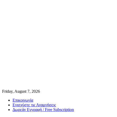
Friday, August 7, 2026
Επικοινωνία
Ενισχύστε τις Αναμνήσεις
Δωρεάν Εγγραφή / Free Subscription