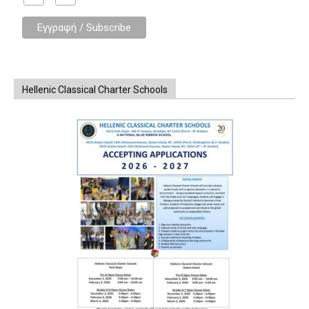
Hellenic Classical Charter Schools