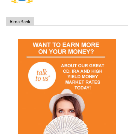
Alma Bank