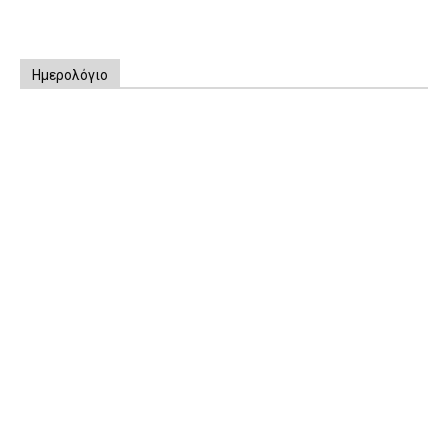
Ημερολόγιο