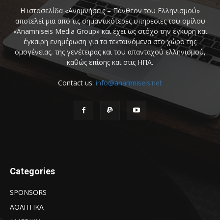
Η ιστοσελίδα «Αναμνήσεις – Πάνθεον του Ελληνισμού»
αποτελεί μια από τις σημαντικότερες υπηρεσίες του ομίλου
«Anamniseis Media Group» και έχει ως στόχο την έγκυρη και
έγκαιρη ενημέρωση για τα τεκταινόμενα στο χώρο της
ομογένειας, της γενέτειρας και του απανταχού ελληνισμού,
καθώς επίσης και στις ΗΠΑ.
Contact us:
info@anamniseis.net
Categories
SPONSORS
ΑΘΛΗΤΙΚΑ