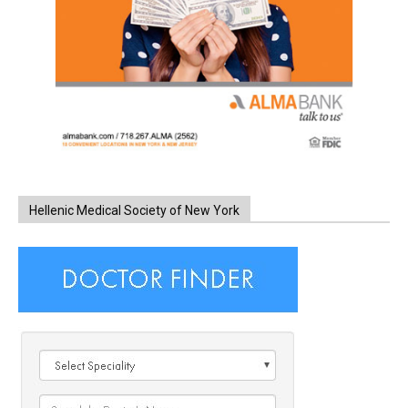
Hellenic Medical Society of New York