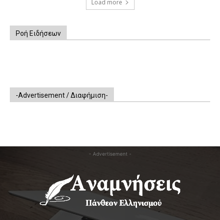
Load more
Ροή Ειδήσεων
-Advertisement / Διαφήμιση-
- Advertisement -