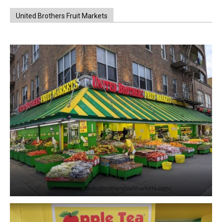
United Brothers Fruit Markets
https://www.unitedbrothersfruitmarkets.com/