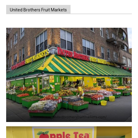
United Brothers Fruit Markets
https://www.unitedbrothersfruitmarkets.com/