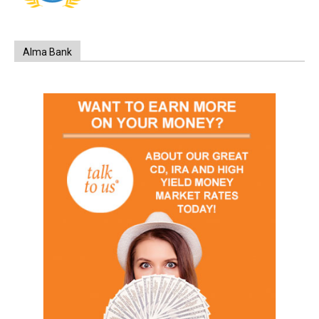
Alma Bank