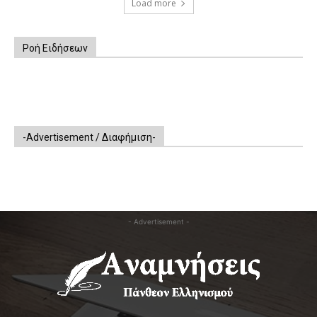
Load more
Ροή Ειδήσεων
-Advertisement / Διαφήμιση-
- Advertisement -