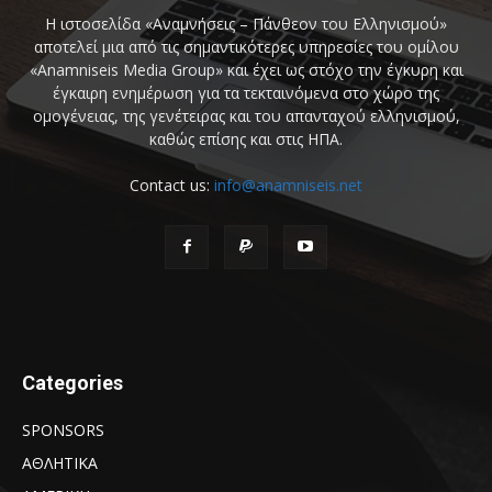
Η ιστοσελίδα «Αναμνήσεις – Πάνθεον του Ελληνισμού»
αποτελεί μια από τις σημαντικότερες υπηρεσίες του ομίλου
«Anamniseis Media Group» και έχει ως στόχο την έγκυρη και
έγκαιρη ενημέρωση για τα τεκταινόμενα στο χώρο της
ομογένειας, της γενέτειρας και του απανταχού ελληνισμού,
καθώς επίσης και στις ΗΠΑ.
Contact us:
info@anamniseis.net
Categories
SPONSORS
ΑΘΛΗΤΙΚΑ