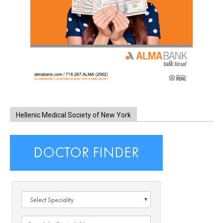
Hellenic Medical Society of New York