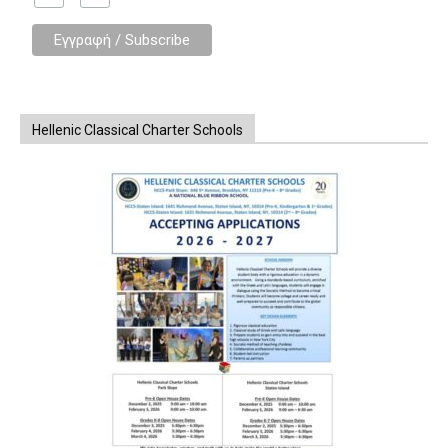
Hellenic Classical Charter Schools