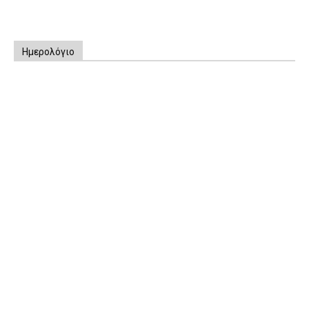
Ημερολόγιο