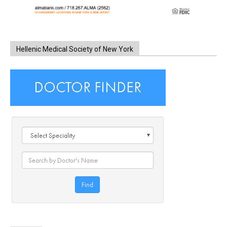
Hellenic Medical Society of New York