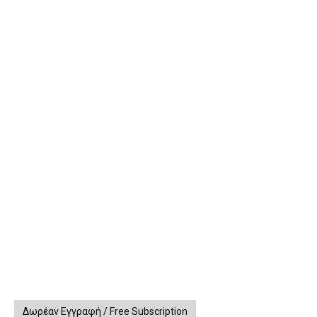
Δωρέαν Εγγραφή / Free Subscription