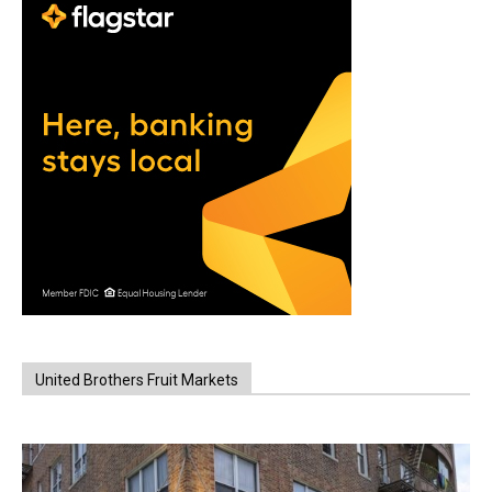
United Brothers Fruit Markets