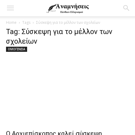
Home
Tags
Σύσκεψη για το μέλλον των σχολείων
Tag: Σύσκεψη για το μέλλον των
σχολείων
ΟΜΟΓΕΝΕΙΑ
Ο Αρχιεπίσκοπος καλεί σύσκεψη