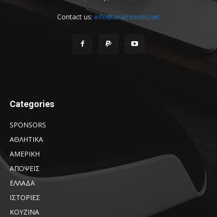
Contact us:
info@anamniseis.net
Categories
SPONSORS
ΑΘΛΗΤΙΚΑ
ΑΜΕΡΙΚΗ
ΑΠΟΨΕΙΣ
ΕΛΛΑΔΑ
ΙΣΤΟΡΙΕΣ
ΚΟΥΖΙΝΑ