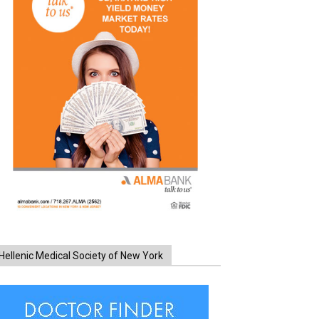
Hellenic Medical Society of New York