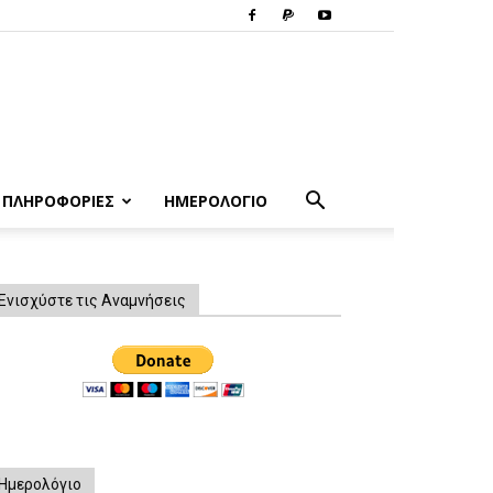
ΠΛΗΡΟΦΟΡΙΕΣ
ΗΜΕΡΟΛΟΓΙΟ
Ενισχύστε τις Αναμνήσεις
Ημερολόγιο