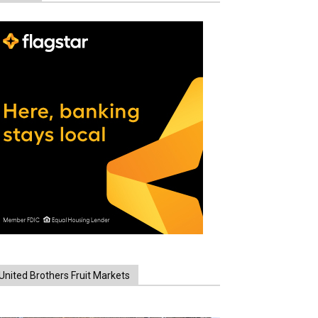
United Brothers Fruit Markets