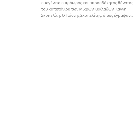
ομογένεια ο πρόωρος και απροσδόκητος θάνατος
του καπετάνιου των Μικρών Κυκλάδων Γιάννη
Σκοπελίτη. Ο Γιάννης Σκοπελίτης, όπως έγραψαν...