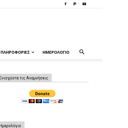
ΠΛΗΡΟΦΟΡΙΕΣ
ΗΜΕΡΟΛΟΓΙΟ
Ενισχύστε τις Αναμνήσεις
Ημερολόγιο