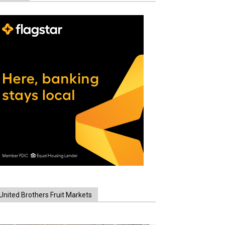
United Brothers Fruit Markets