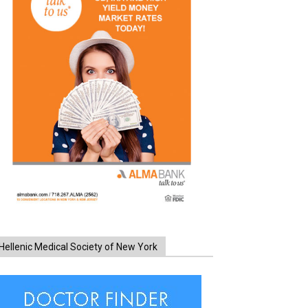
Hellenic Medical Society of New York