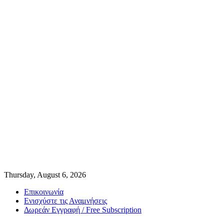
Thursday, August 6, 2026
Επικοινωνία
Ενισχύστε τις Αναμνήσεις
Δωρεάν Εγγραφή / Free Subscription