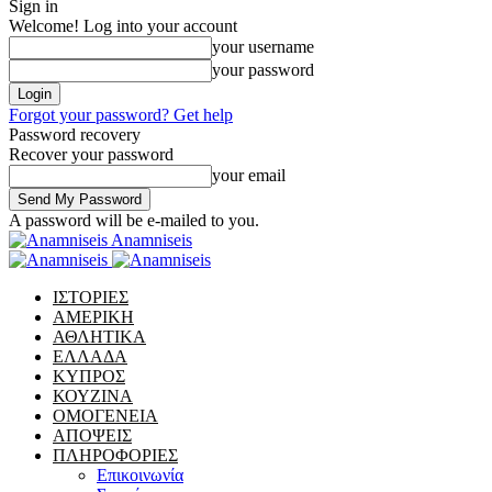
Sign in
Welcome! Log into your account
your username
your password
Forgot your password? Get help
Password recovery
Recover your password
your email
A password will be e-mailed to you.
Anamniseis
ΙΣΤΟΡΙΕΣ
ΑΜΕΡΙΚΗ
ΑΘΛΗΤΙΚΑ
ΕΛΛΑΔΑ
ΚΥΠΡΟΣ
ΚΟΥΖΙΝΑ
ΟΜΟΓΕΝΕΙΑ
ΑΠΟΨΕΙΣ
ΠΛΗΡΟΦΟΡΙΕΣ
Επικοινωνία