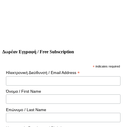
Δωρέαν Εγγραφή / Free Subscription
*
indicates required
*
Ηλεκτρονική Διεύθυνσή / Email Address
Όνομα / First Name
Επώνυμο / Last Name