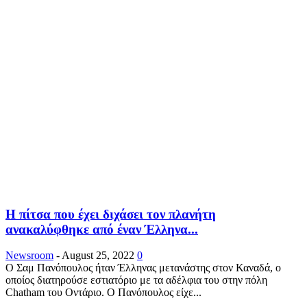
Η πίτσα που έχει διχάσει τον πλανήτη
ανακαλύφθηκε από έναν Έλληνα...
Newsroom
-
August 25, 2022
0
Ο Σαμ Πανόπουλος ήταν Έλληνας μετανάστης στον Καναδά, ο
οποίος διατηρούσε εστιατόριο με τα αδέλφια του στην πόλη
Chatham του Οντάριο. Ο Πανόπουλος είχε...