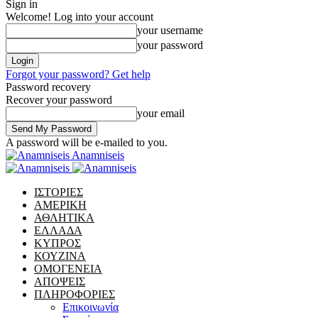
Sign in
Welcome! Log into your account
your username
your password
Forgot your password? Get help
Password recovery
Recover your password
your email
A password will be e-mailed to you.
Anamniseis
ΙΣΤΟΡΙΕΣ
ΑΜΕΡΙΚΗ
ΑΘΛΗΤΙΚΑ
ΕΛΛΑΔΑ
ΚΥΠΡΟΣ
ΚΟΥΖΙΝΑ
ΟΜΟΓΕΝΕΙΑ
ΑΠΟΨΕΙΣ
ΠΛΗΡΟΦΟΡΙΕΣ
Επικοινωνία