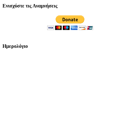
Ενισχύστε τις Αναμνήσεις
Ημερολόγιο