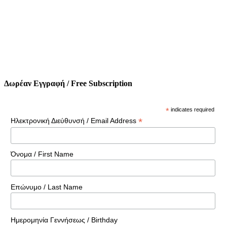
Δωρέαν Εγγραφή / Free Subscription
*
indicates required
*
Ηλεκτρονική Διεύθυνσή / Email Address
Όνομα / First Name
Επώνυμο / Last Name
Ημερομηνία Γεννήσεως / Birthday