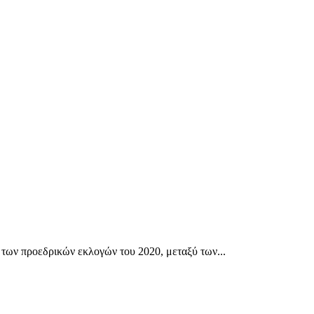
ων προεδρικών εκλογών του 2020, μεταξύ των...