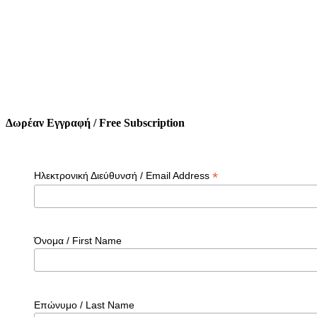
Δωρέαν Εγγραφή / Free Subscription
*
Ηλεκτρονική Διεύθυνσή / Email Address
Όνομα / First Name
Επώνυμο / Last Name