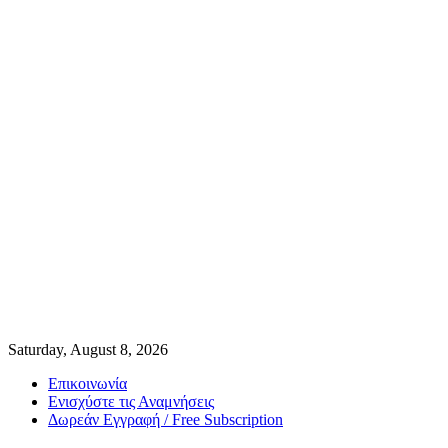
Saturday, August 8, 2026
Επικοινωνία
Ενισχύστε τις Αναμνήσεις
Δωρεάν Εγγραφή / Free Subscription