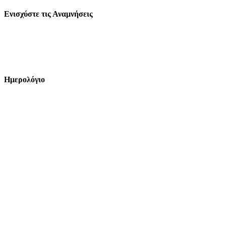
Ενισχύστε τις Αναμνήσεις
Ημερολόγιο