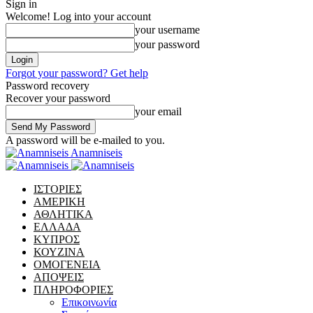
Sign in
Welcome! Log into your account
your username
your password
Forgot your password? Get help
Password recovery
Recover your password
your email
A password will be e-mailed to you.
Anamniseis
ΙΣΤΟΡΙΕΣ
ΑΜΕΡΙΚΗ
ΑΘΛΗΤΙΚΑ
ΕΛΛΑΔΑ
ΚΥΠΡΟΣ
ΚΟΥΖΙΝΑ
ΟΜΟΓΕΝΕΙΑ
ΑΠΟΨΕΙΣ
ΠΛΗΡΟΦΟΡΙΕΣ
Επικοινωνία