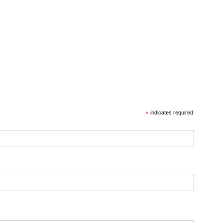
*
indicates required