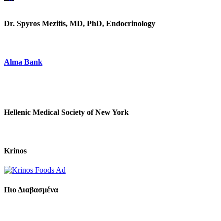
Dr. Spyros Mezitis, MD, PhD, Endocrinology
Alma Bank
Hellenic Medical Society of New York
Krinos
Πιο Διαβασμένα