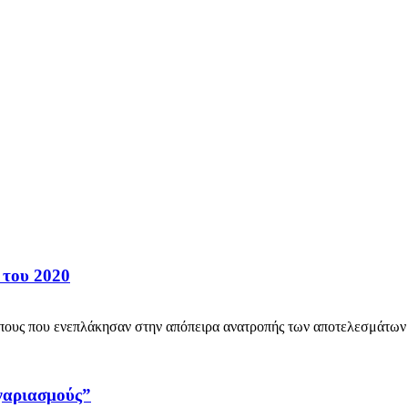
 του 2020
υς που ενεπλάκησαν στην απόπειρα ανατροπής των αποτελεσμάτων τ
ογαριασμούς”