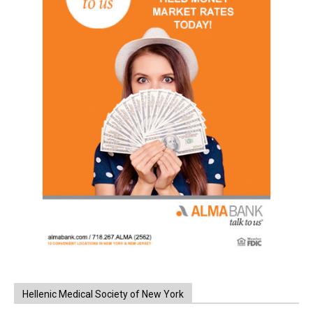
Hellenic Medical Society of New York