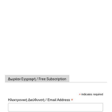
Δωρέαν Εγγραφή / Free Subscription
*
indicates required
*
Ηλεκτρονική Διεύθυνσή / Email Address