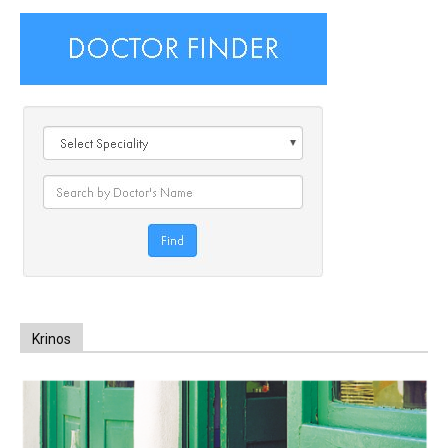
Krinos