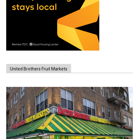
United Brothers Fruit Markets