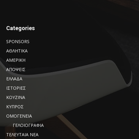
Categories
SPONSORS
ΑΘΛΗΤΙΚΑ
ΑΜΕΡΙΚΗ
ΑΠΟΨΕΙΣ
ΕΛΛΑΔΑ
ΙΣΤΟΡΙΕΣ
ΚΟΥΖΙΝΑ
ΚΥΠΡΟΣ
ΟΜΟΓΕΝΕΙΑ
ΓΕΛΟΙΟΓΡΑΦΙΑ
ΤΕΛΕΥΤΑΙΑ ΝΕΑ