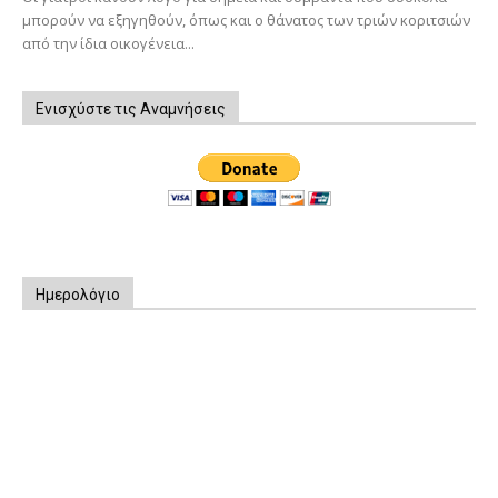
μπορούν να εξηγηθούν, όπως και ο θάνατος των τριών κοριτσιών
από την ίδια οικογένεια...
Ενισχύστε τις Αναμνήσεις
Ημερολόγιο