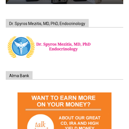
Dr. Spyros Mezitis, MD, PhD, Endocrinology
Alma Bank