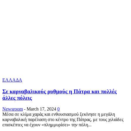
ΕΛΛΑΔΑ
Σε καρναβαλικούς ρυθμούς η Πάτρα και πολλές
άλλες πόλεις
Newsroom
-
March 17, 2024
0
Μέσα σε κλίμα χαράς και ενθουσιασμού ξεκίνησε η μεγάλη
καρναβαλική παρέλαση στο κέντρο της Πάτρας, με τους χιλιάδες
επισκέπτες να έχουν «πλημμυρίσει» την πόλη...