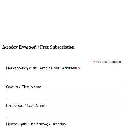
Δωρέαν Εγγραφή / Free Subscription
*
indicates required
*
Ηλεκτρονική Διεύθυνσή / Email Address
Όνομα / First Name
Επώνυμο / Last Name
Ημερομηνία Γεννήσεως / Birthday