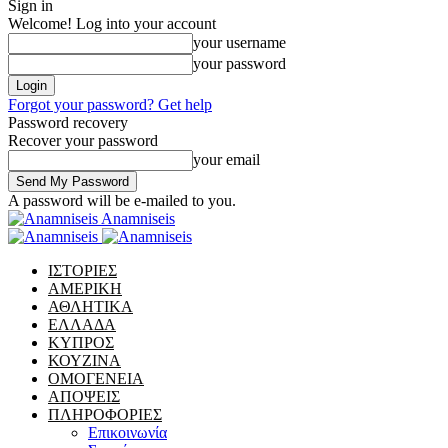
Sign in
Welcome! Log into your account
your username
your password
Forgot your password? Get help
Password recovery
Recover your password
your email
A password will be e-mailed to you.
Anamniseis
ΙΣΤΟΡΙΕΣ
ΑΜΕΡΙΚΗ
ΑΘΛΗΤΙΚΑ
ΕΛΛΑΔΑ
ΚΥΠΡΟΣ
ΚΟΥΖΙΝΑ
ΟΜΟΓΕΝΕΙΑ
ΑΠΟΨΕΙΣ
ΠΛΗΡΟΦΟΡΙΕΣ
Επικοινωνία