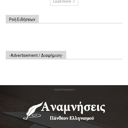
Load more
Ροή Ειδήσεων
-Advertisement / Διαφήμιση-
- Advertisement -