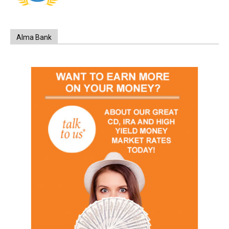
Alma Bank