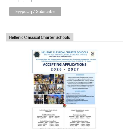
Hellenic Classical Charter Schools