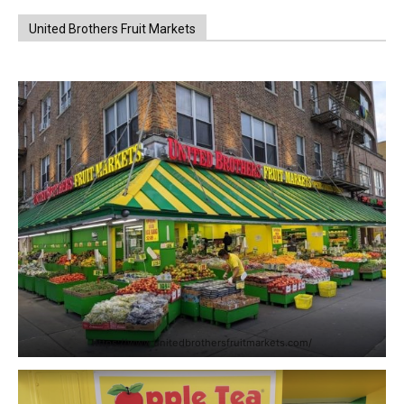
United Brothers Fruit Markets
https://www.unitedbrothersfruitmarkets.com/