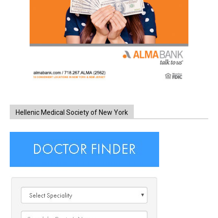
Hellenic Medical Society of New York