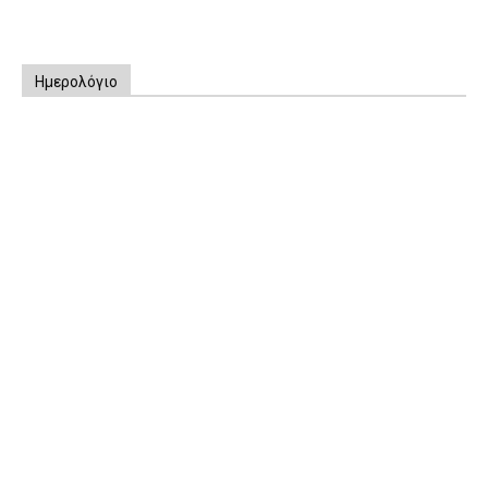
Ημερολόγιο