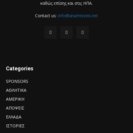
καθώς επίσης και στις ΗΠΑ.
Contact us:
info@anamniseis.net
Categories
SPONSORS
ΑΘΛΗΤΙΚΑ
ΑΜΕΡΙΚΗ
ΑΠΟΨΕΙΣ
ΕΛΛΑΔΑ
ΙΣΤΟΡΙΕΣ