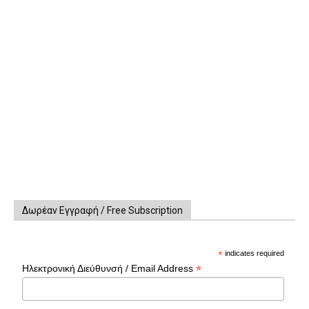
Δωρέαν Εγγραφή / Free Subscription
*
indicates required
*
Ηλεκτρονική Διεύθυνσή / Email Address