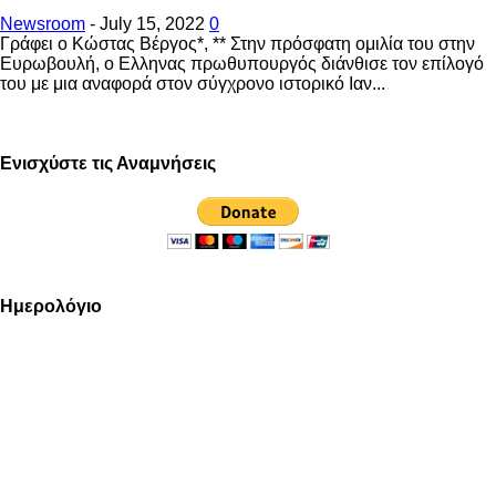
Newsroom
-
July 15, 2022
0
Γράφει ο Κώστας Βέργος*, ** Στην πρόσφατη ομιλία του στην
Ευρωβουλή, ο Ελληνας πρωθυπουργός διάνθισε τον επίλογό
του με μια αναφορά στον σύγχρονο ιστορικό Ιαν...
Ενισχύστε τις Αναμνήσεις
Ημερολόγιο