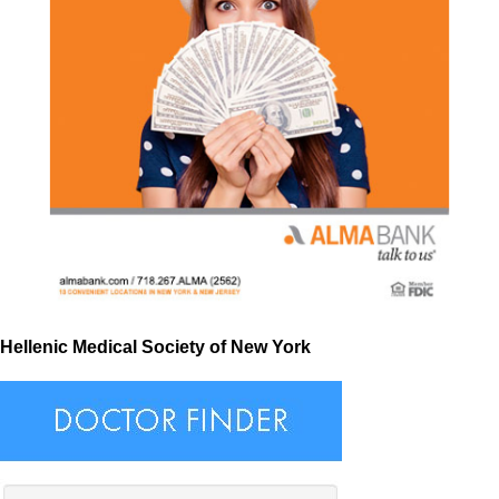
Hellenic Medical Society of New York