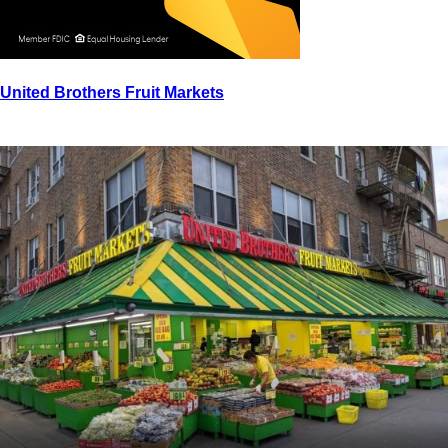
United Brothers Fruit Markets