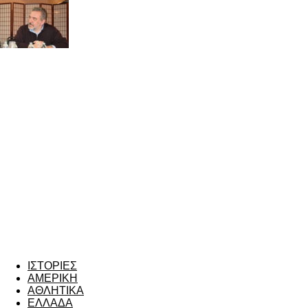
ΙΣΤΟΡΙΕΣ
ΑΜΕΡΙΚΗ
ΑΘΛΗΤΙΚΑ
ΕΛΛΑΔΑ