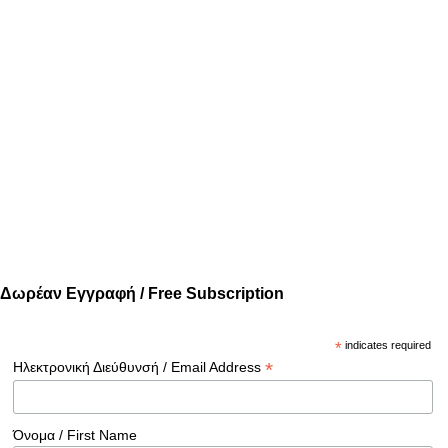
Δωρέαν Εγγραφή / Free Subscription
*
indicates required
*
Ηλεκτρονική Διεύθυνσή / Email Address
Όνομα / First Name