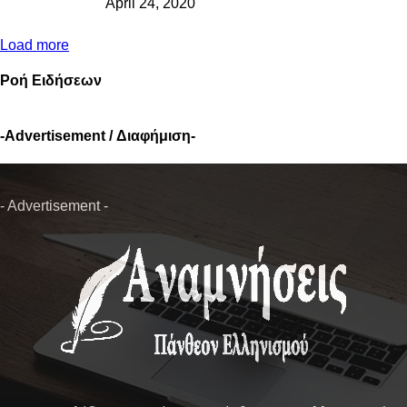
April 24, 2020
Load more
Ροή Ειδήσεων
-Advertisement / Διαφήμιση-
- Advertisement -