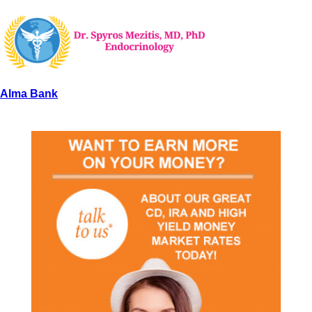
Alma Bank