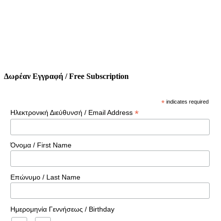
Δωρέαν Εγγραφή / Free Subscription
*
indicates required
*
Ηλεκτρονική Διεύθυνσή / Email Address
Όνομα / First Name
Επώνυμο / Last Name
Ημερομηνία Γεννήσεως / Birthday