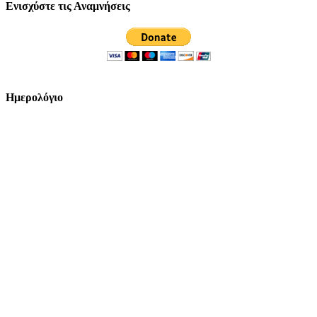
Ενισχύστε τις Αναμνήσεις
Ημερολόγιο