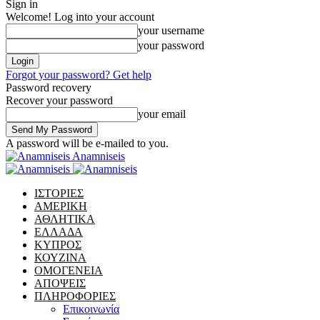
Sign in
Welcome! Log into your account
your username
your password
Forgot your password? Get help
Password recovery
Recover your password
your email
A password will be e-mailed to you.
Anamniseis
ΙΣΤΟΡΙΕΣ
ΑΜΕΡΙΚΗ
ΑΘΛΗΤΙΚΑ
ΕΛΛΑΔΑ
ΚΥΠΡΟΣ
ΚΟΥΖΙΝΑ
ΟΜΟΓΕΝΕΙΑ
ΑΠΟΨΕΙΣ
ΠΛΗΡΟΦΟΡΙΕΣ
Επικοινωνία