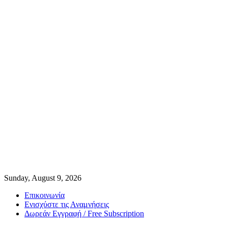
Sunday, August 9, 2026
Επικοινωνία
Ενισχύστε τις Αναμνήσεις
Δωρεάν Εγγραφή / Free Subscription