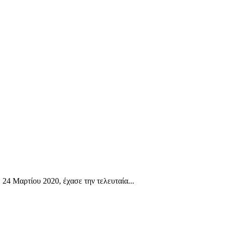
 Μαρτίου 2020, έχασε την τελευταία...