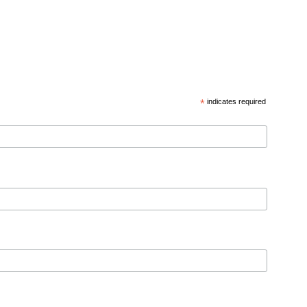
*
indicates required