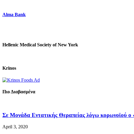
Alma Bank
Hellenic Medical Society of New York
Krinos
Πιο Διαβασμένα
Σε Μονάδα Εντατικής Θεραπείας λόγω κορωνοϊού ο «
April 3, 2020