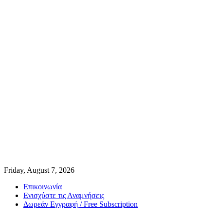
Friday, August 7, 2026
Επικοινωνία
Ενισχύστε τις Αναμνήσεις
Δωρεάν Εγγραφή / Free Subscription