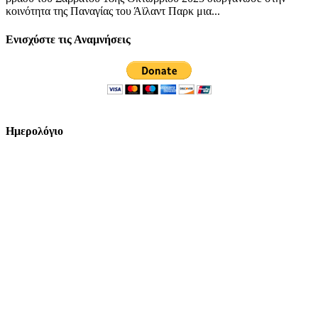
κοινότητα της Παναγίας του Άϊλαντ Παρκ μια...
Ενισχύστε τις Αναμνήσεις
Ημερολόγιο