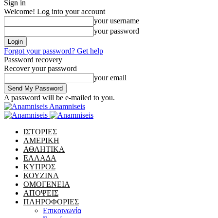
Sign in
Welcome! Log into your account
your username
your password
Forgot your password? Get help
Password recovery
Recover your password
your email
A password will be e-mailed to you.
Anamniseis
ΙΣΤΟΡΙΕΣ
ΑΜΕΡΙΚΗ
ΑΘΛΗΤΙΚΑ
ΕΛΛΑΔΑ
ΚΥΠΡΟΣ
ΚΟΥΖΙΝΑ
ΟΜΟΓΕΝΕΙΑ
ΑΠΟΨΕΙΣ
ΠΛΗΡΟΦΟΡΙΕΣ
Επικοινωνία