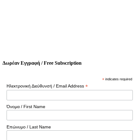
Δωρέαν Εγγραφή / Free Subscription
*
indicates required
*
Ηλεκτρονική Διεύθυνσή / Email Address
Όνομα / First Name
Επώνυμο / Last Name