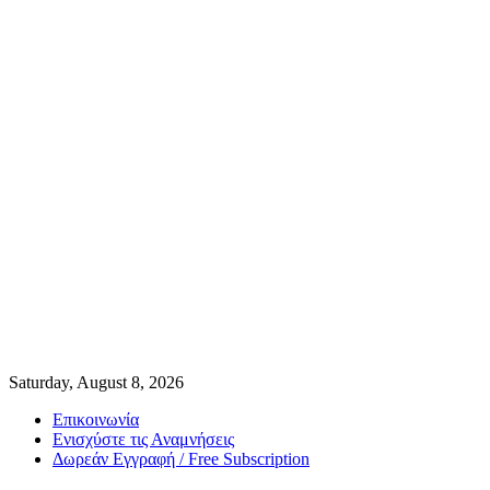
Saturday, August 8, 2026
Επικοινωνία
Ενισχύστε τις Αναμνήσεις
Δωρεάν Εγγραφή / Free Subscription