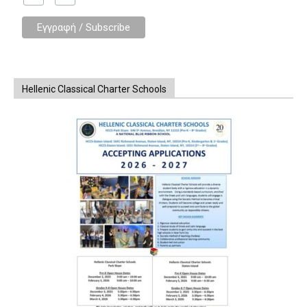
Hellenic Classical Charter Schools