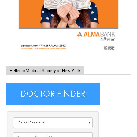
Hellenic Medical Society of New York