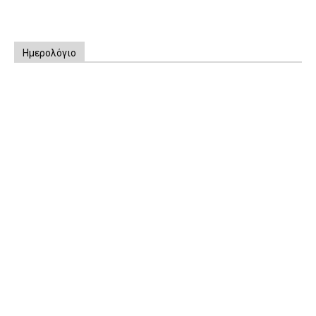
Ημερολόγιο