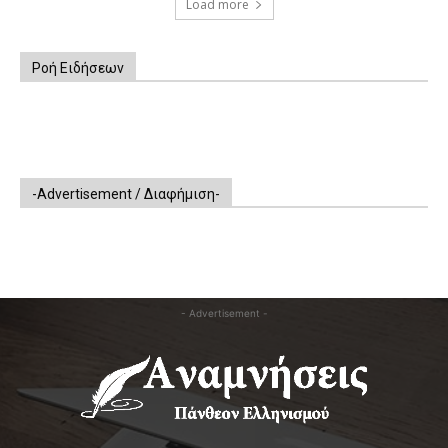
Load more
Ροή Ειδήσεων
-Advertisement / Διαφήμιση-
- Advertisement -