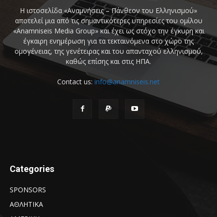
Η ιστοσελίδα «Αναμνήσεις – Πάνθεον του Ελληνισμού»
αποτελεί μια από τις σημαντικότερες υπηρεσίες του ομίλου
«Anamniseis Media Group» και έχει ως στόχο την έγκυρη και
έγκαιρη ενημέρωση για τα τεκταινόμενα στο χώρο της
ομογένειας, της γενέτειρας και του απανταχού ελληνισμού,
καθώς επίσης και στις ΗΠΑ.
Contact us:
info@anamniseis.net
Categories
SPONSORS
ΑΘΛΗΤΙΚΑ