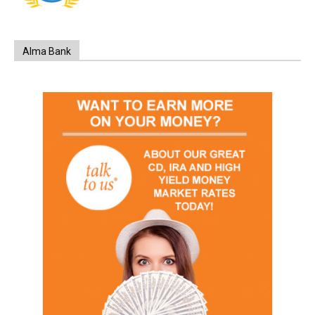
Alma Bank