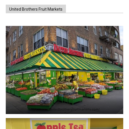
United Brothers Fruit Markets
https://www.unitedbrothersfruitmarkets.com/