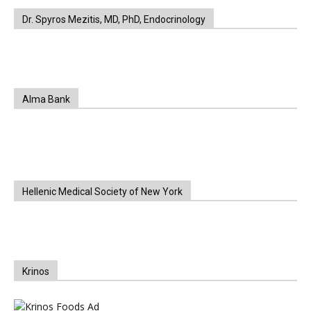
Dr. Spyros Mezitis, MD, PhD, Endocrinology
Alma Bank
Hellenic Medical Society of New York
Krinos