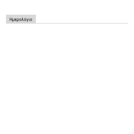
Ημερολόγιο