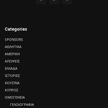
Categories
SPONSORS
ΑΘΛΗΤΙΚΑ
ΑΜΕΡΙΚΗ
ΑΠΟΨΕΙΣ
ΕΛΛΑΔΑ
ΙΣΤΟΡΙΕΣ
ΚΟΥΖΙΝΑ
ΚΥΠΡΟΣ
ΟΜΟΓΕΝΕΙΑ
ΓΕΛΟΙΟΓΡΑΦΙΑ