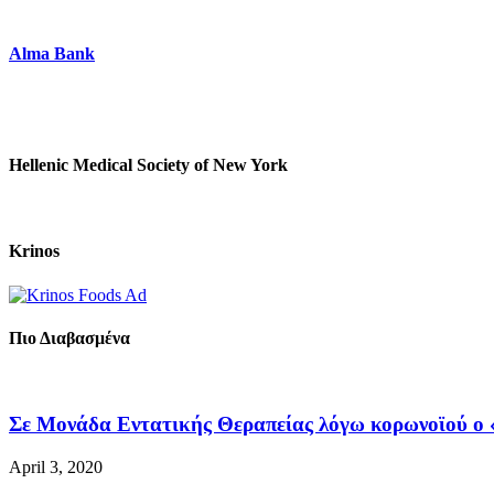
Alma Bank
Hellenic Medical Society of New York
Krinos
Πιο Διαβασμένα
Σε Μονάδα Εντατικής Θεραπείας λόγω κορωνοϊού ο «
April 3, 2020