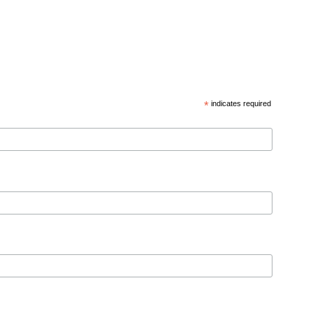
*
indicates required