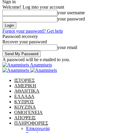
Sign in
Welcome! Log into your account
your username
your password
Forgot your password? Get help
Password recovery
Recover your password
your email
A password will be e-mailed to you.
Anamniseis
ΙΣΤΟΡΙΕΣ
ΑΜΕΡΙΚΗ
ΑΘΛΗΤΙΚΑ
ΕΛΛΑΔΑ
ΚΥΠΡΟΣ
ΚΟΥΖΙΝΑ
ΟΜΟΓΕΝΕΙΑ
ΑΠΟΨΕΙΣ
ΠΛΗΡΟΦΟΡΙΕΣ
Επικοινωνία