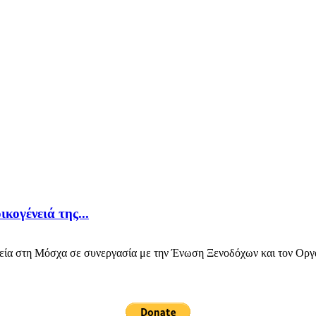
κογένειά της...
α στη Μόσχα σε συνεργασία με την Ένωση Ξενοδόχων και τον Οργα