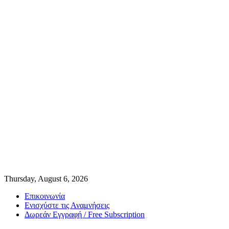
Thursday, August 6, 2026
Επικοινωνία
Ενισχύστε τις Αναμνήσεις
Δωρεάν Εγγραφή / Free Subscription