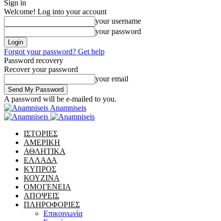
Sign in
Welcome! Log into your account
your username
your password
Forgot your password? Get help
Password recovery
Recover your password
your email
A password will be e-mailed to you.
Anamniseis
ΙΣΤΟΡΙΕΣ
ΑΜΕΡΙΚΗ
ΑΘΛΗΤΙΚΑ
ΕΛΛΑΔΑ
ΚΥΠΡΟΣ
ΚΟΥΖΙΝΑ
ΟΜΟΓΕΝΕΙΑ
ΑΠΟΨΕΙΣ
ΠΛΗΡΟΦΟΡΙΕΣ
Επικοινωνία