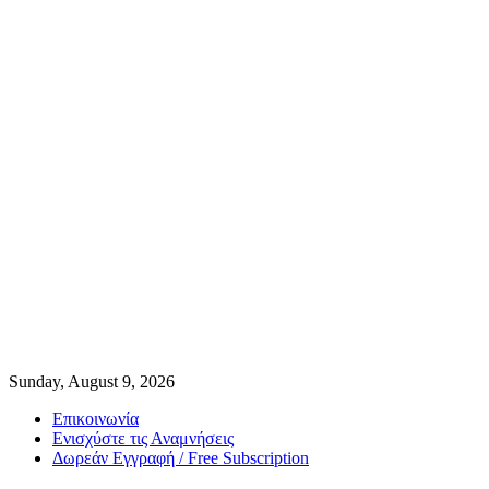
Sunday, August 9, 2026
Επικοινωνία
Ενισχύστε τις Αναμνήσεις
Δωρεάν Εγγραφή / Free Subscription