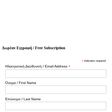
Δωρέαν Εγγραφή / Free Subscription
*
indicates required
*
Ηλεκτρονική Διεύθυνσή / Email Address
Όνομα / First Name
Επώνυμο / Last Name