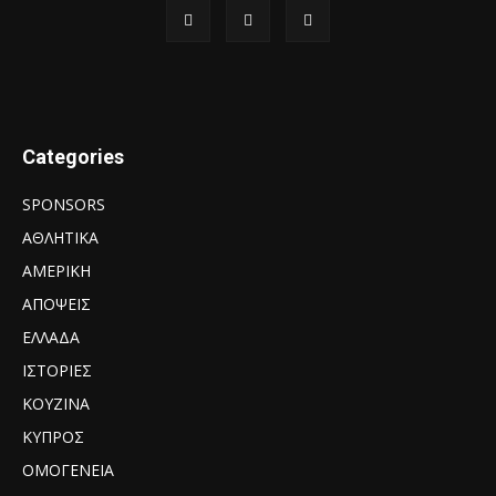
Categories
SPONSORS
ΑΘΛΗΤΙΚΑ
ΑΜΕΡΙΚΗ
ΑΠΟΨΕΙΣ
ΕΛΛΑΔΑ
ΙΣΤΟΡΙΕΣ
ΚΟΥΖΙΝΑ
ΚΥΠΡΟΣ
ΟΜΟΓΕΝΕΙΑ