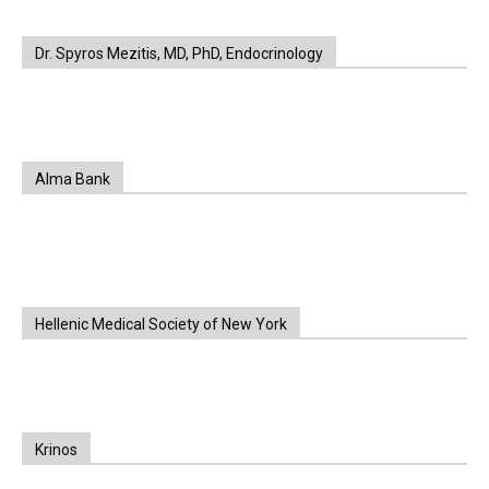
Dr. Spyros Mezitis, MD, PhD, Endocrinology
Alma Bank
Hellenic Medical Society of New York
Krinos