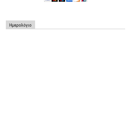
Ημερολόγιο