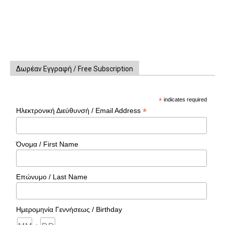
Δωρέαν Εγγραφή / Free Subscription
*
indicates required
*
Ηλεκτρονική Διεύθυνσή / Email Address
Όνομα / First Name
Επώνυμο / Last Name
Ημερομηνία Γεννήσεως / Birthday