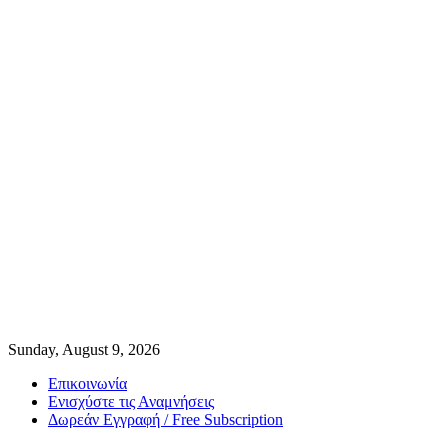
Sunday, August 9, 2026
Επικοινωνία
Ενισχύστε τις Αναμνήσεις
Δωρεάν Εγγραφή / Free Subscription