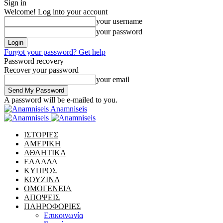
Sign in
Welcome! Log into your account
your username
your password
Forgot your password? Get help
Password recovery
Recover your password
your email
A password will be e-mailed to you.
Anamniseis
ΙΣΤΟΡΙΕΣ
ΑΜΕΡΙΚΗ
ΑΘΛΗΤΙΚΑ
ΕΛΛΑΔΑ
ΚΥΠΡΟΣ
ΚΟΥΖΙΝΑ
ΟΜΟΓΕΝΕΙΑ
ΑΠΟΨΕΙΣ
ΠΛΗΡΟΦΟΡΙΕΣ
Επικοινωνία