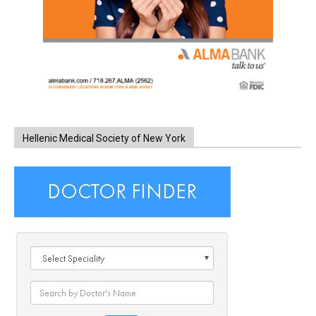
Hellenic Medical Society of New York