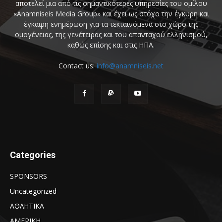
αποτελεί μια από τις σημαντικότερες υπηρεσίες του ομίλου
«Anamniseis Media Group» και έχει ως στόχο την έγκυρη και
έγκαιρη ενημέρωση για τα τεκταινόμενα στο χώρο της
ομογένειας, της γενέτειρας και του απανταχού ελληνισμού,
καθώς επίσης και στις ΗΠΑ.
Contact us:
info@anamniseis.net
Categories
SPONSORS
Uncategorized
ΑΘΛΗΤΙΚΑ
ΑΜΕΡΙΚΗ