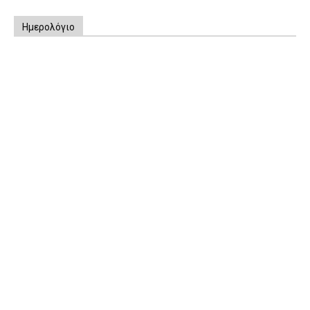
Ημερολόγιο