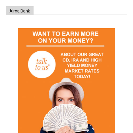
Alma Bank