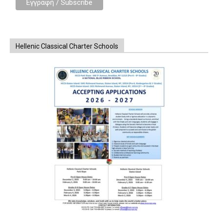
Hellenic Classical Charter Schools