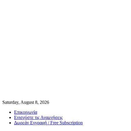
Saturday, August 8, 2026
Επικοινωνία
Ενισχύστε τις Αναμνήσεις
Δωρεάν Εγγραφή / Free Subscription