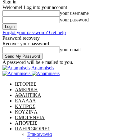
Sign in
Welcome! Log into your account
your username
your password
Forgot your password? Get help
Password recovery
Recover your password
your email
A password will be e-mailed to you.
Anamniseis
ΙΣΤΟΡΙΕΣ
ΑΜΕΡΙΚΗ
ΑΘΛΗΤΙΚΑ
ΕΛΛΑΔΑ
ΚΥΠΡΟΣ
ΚΟΥΖΙΝΑ
ΟΜΟΓΕΝΕΙΑ
ΑΠΟΨΕΙΣ
ΠΛΗΡΟΦΟΡΙΕΣ
Επικοινωνία