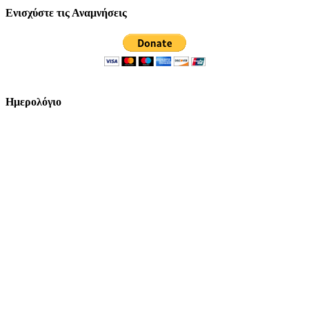
Ενισχύστε τις Αναμνήσεις
Ημερολόγιο