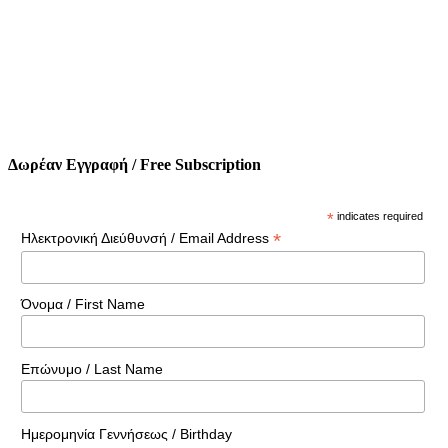
Δωρέαν Εγγραφή / Free Subscription
*
indicates required
*
Ηλεκτρονική Διεύθυνσή / Email Address
Όνομα / First Name
Επώνυμο / Last Name
Ημερομηνία Γεννήσεως / Birthday