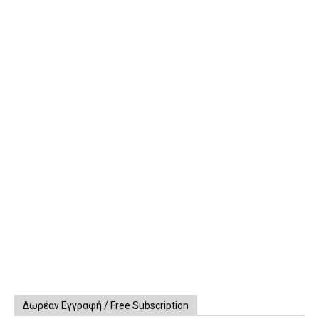
Δωρέαν Εγγραφή / Free Subscription