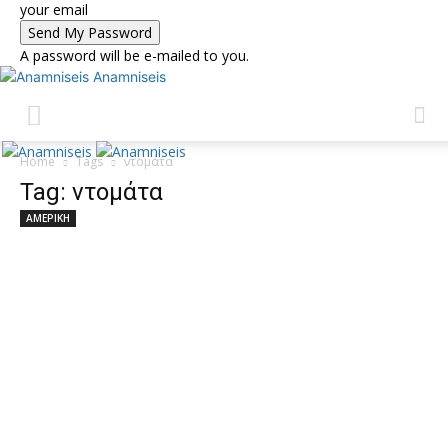
your email
A password will be e-mailed to you.
Anamniseis
Home
Tags
ντομάτα
Tag: ντομάτα
ΑΜΕΡΙΚΗ