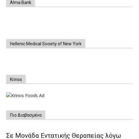
Alma Bank
Hellenic Medical Society of New York
Krinos
Πιο Διαβασμένα
Σε Μονάδα Εντατικής Θεραπείας λόγω