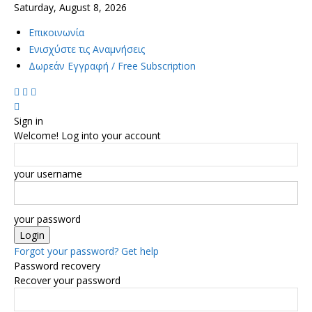
Saturday, August 8, 2026
Επικοινωνία
Ενισχύστε τις Αναμνήσεις
Δωρεάν Εγγραφή / Free Subscription
Sign in
Welcome! Log into your account
your username
your password
Forgot your password? Get help
Password recovery
Recover your password