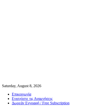
Saturday, August 8, 2026
Επικοινωνία
Ενισχύστε τις Αναμνήσεις
Δωρεάν Εγγραφή / Free Subscription