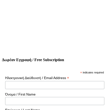
Δωρέαν Εγγραφή / Free Subscription
*
indicates required
*
Ηλεκτρονική Διεύθυνσή / Email Address
Όνομα / First Name