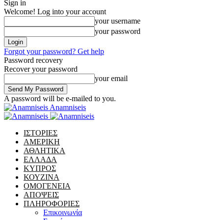
Sign in
Welcome! Log into your account
your username
your password
Forgot your password? Get help
Password recovery
Recover your password
your email
A password will be e-mailed to you.
Anamniseis
ΙΣΤΟΡΙΕΣ
ΑΜΕΡΙΚΗ
ΑΘΛΗΤΙΚΑ
ΕΛΛΑΔΑ
ΚΥΠΡΟΣ
ΚΟΥΖΙΝΑ
ΟΜΟΓΕΝΕΙΑ
ΑΠΟΨΕΙΣ
ΠΛΗΡΟΦΟΡΙΕΣ
Επικοινωνία