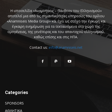
Η ιστοσελίδα «Αναμνήσεις – Πάνθεον του Ελληνισμού»
αποτελεί μια από τις σημαντικότερες υπηρεσίες του ομίλου
«Anamniseis Media Group» και έχει ως στόχο την έγκυρη και
έγκαιρη ενημέρωση για τα τεκταινόμενα στο χώρο της
ομογένειας, της γενέτειρας και του απανταχού ελληνισμού,
καθώς επίσης και στις ΗΠΑ.
Contact us:
info@anamniseis.net
Categories
SPONSORS
ΑΘΛΗΤΙΚΑ