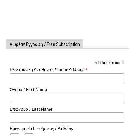
Δωρέαν Εγγραφή / Free Subscription
*
indicates required
*
Ηλεκτρονική Διεύθυνσή / Email Address
Όνομα / First Name
Επώνυμο / Last Name
Ημερομηνία Γεννήσεως / Birthday