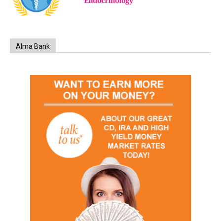
Alma Bank