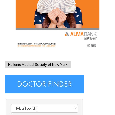
Hellenic Medical Society of New York