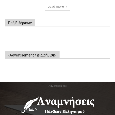
Load more
Ροή Ειδήσεων
-Advertisement / Διαφήμιση-
- Advertisement -