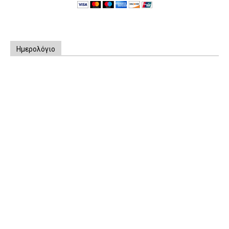
Ημερολόγιο