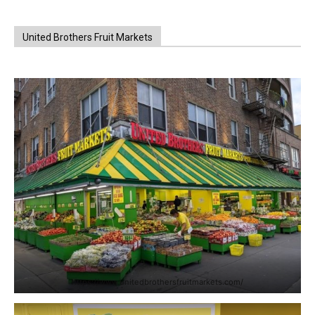
United Brothers Fruit Markets
https://www.unitedbrothersfruitmarkets.com/