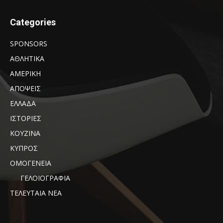
Categories
SPONSORS
ΑΘΛΗΤΙΚΑ
ΑΜΕΡΙΚΗ
ΑΠΟΨΕΙΣ
ΕΛΛΑΔΑ
ΙΣΤΟΡΙΕΣ
ΚΟΥΖΙΝΑ
ΚΥΠΡΟΣ
ΟΜΟΓΕΝΕΙΑ
ΓΕΛΟΙΟΓΡΑΦΙΑ
ΤΕΛΕΥΤΑΙΑ ΝΕΑ