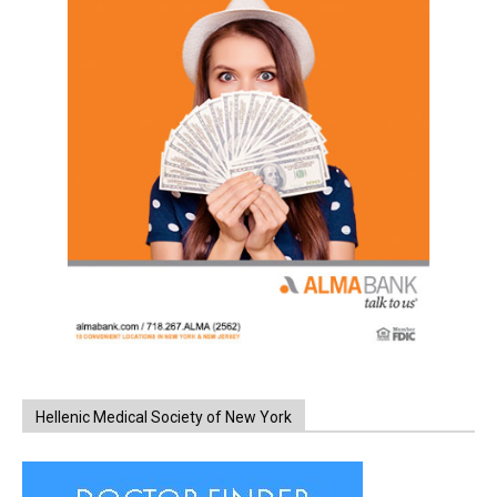
Hellenic Medical Society of New York