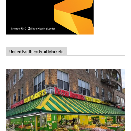
United Brothers Fruit Markets