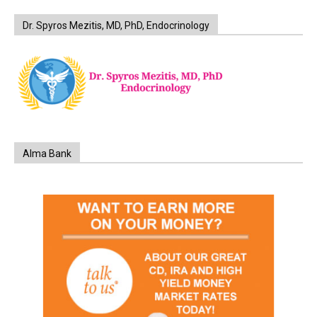
Dr. Spyros Mezitis, MD, PhD, Endocrinology
Alma Bank