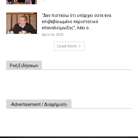
“Δεν πιστεύω ότι υπάρχει ούτε ένα
επιβεβαιωμένο περιστατικό
επαναλοίμωξης”, λέει ο...
April 24, 2020
Load more
Ροή Ειδήσεων
-Advertisement / Διαφήμιση-