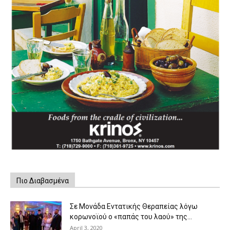
Πιο Διαβασμένα
Σε Μονάδα Εντατικής Θεραπείας λόγω
κορωνοϊού ο «παπάς του λαού» της...
April 3, 2020