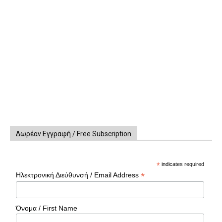
Δωρέαν Εγγραφή / Free Subscription
*
indicates required
*
Ηλεκτρονική Διεύθυνσή / Email Address
Όνομα / First Name