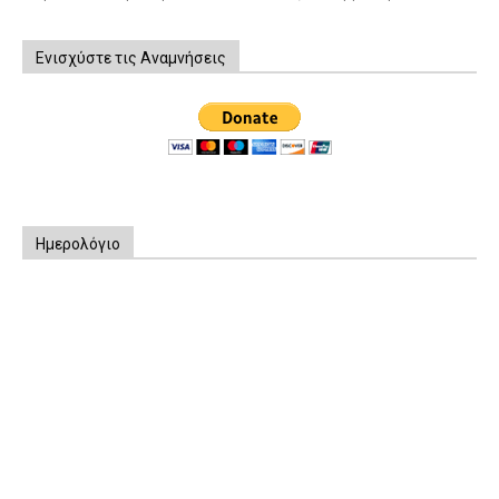
Ενισχύστε τις Αναμνήσεις
Ημερολόγιο