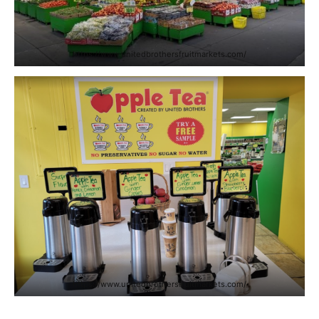
https://www.unitedbrothersfruitmarkets.com/
https://www.unitedbrothersfruitmarkets.com/