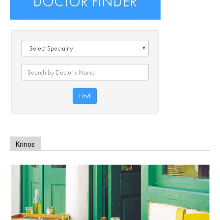
Krinos