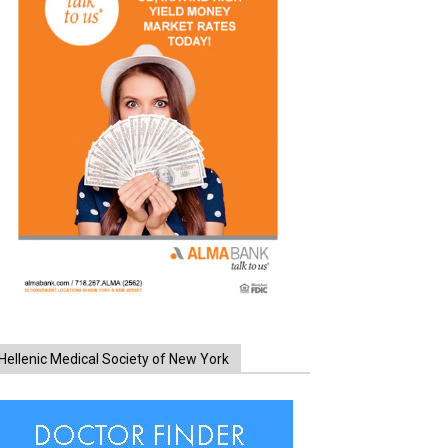
Hellenic Medical Society of New York