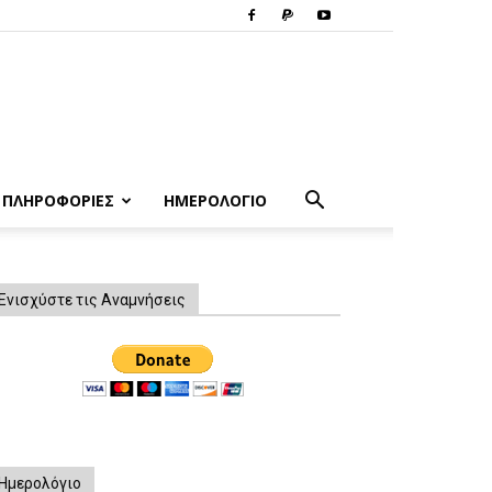
ΠΛΗΡΟΦΟΡΙΕΣ
ΗΜΕΡΟΛΟΓΙΟ
Ενισχύστε τις Αναμνήσεις
Ημερολόγιο