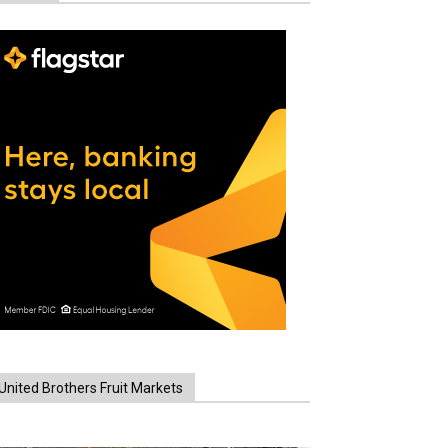
United Brothers Fruit Markets