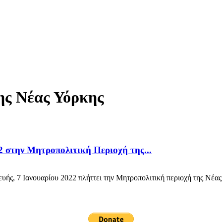
ης Νέας Υόρκης
2 στην Μητροπολιτική Περιοχή της...
 7 Ιανουαρίου 2022 πλήττει την Μητροπολιτική περιοχή της Νέας Υό