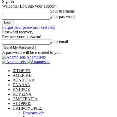
Sign in
Welcome! Log into your account
your username
your password
Forgot your password? Get help
Password recovery
Recover your password
your email
A password will be e-mailed to you.
Anamniseis
ΙΣΤΟΡΙΕΣ
ΑΜΕΡΙΚΗ
ΑΘΛΗΤΙΚΑ
ΕΛΛΑΔΑ
ΚΥΠΡΟΣ
ΚΟΥΖΙΝΑ
ΟΜΟΓΕΝΕΙΑ
ΑΠΟΨΕΙΣ
ΠΛΗΡΟΦΟΡΙΕΣ
Επικοινωνία