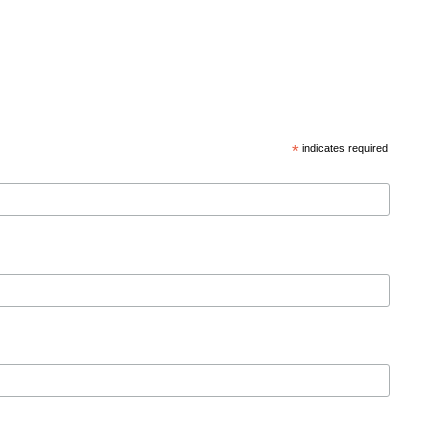
*
indicates required