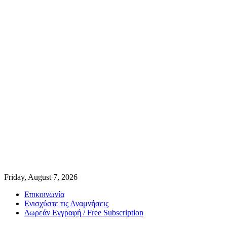
Friday, August 7, 2026
Επικοινωνία
Ενισχύστε τις Αναμνήσεις
Δωρεάν Εγγραφή / Free Subscription