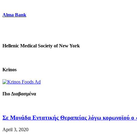
Alma Bank
Hellenic Medical Society of New York
Krinos
Πιο Διαβασμένα
Σε Μονάδα Εντατικής Θεραπείας λόγω κορωνοϊού ο «
April 3, 2020