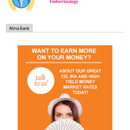
Alma Bank