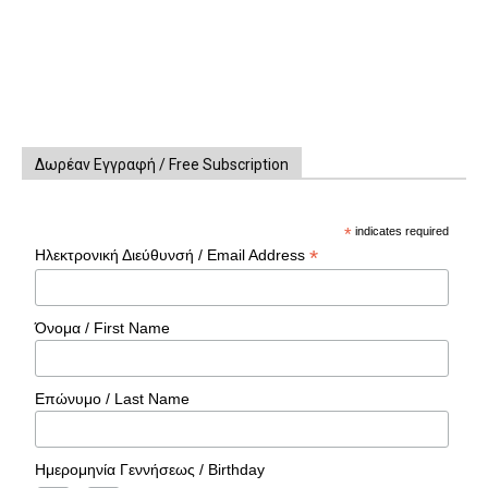
Δωρέαν Εγγραφή / Free Subscription
*
indicates required
*
Ηλεκτρονική Διεύθυνσή / Email Address
Όνομα / First Name
Επώνυμο / Last Name
Ημερομηνία Γεννήσεως / Birthday