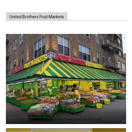
United Brothers Fruit Markets
https://www.unitedbrothersfruitmarkets.com/