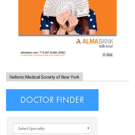
Hellenic Medical Society of New York