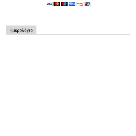
Ημερολόγιο