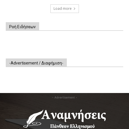
Load more
Ροή Ειδήσεων
-Advertisement / Διαφήμιση-
- Advertisement -