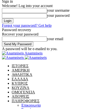
Sign in
Welcome! Log into your account
your username
your password
Forgot your password? Get help
Password recovery
Recover your password
your email
A password will be e-mailed to you.
Anamniseis
ΙΣΤΟΡΙΕΣ
ΑΜΕΡΙΚΗ
ΑΘΛΗΤΙΚΑ
ΕΛΛΑΔΑ
ΚΥΠΡΟΣ
ΚΟΥΖΙΝΑ
ΟΜΟΓΕΝΕΙΑ
ΑΠΟΨΕΙΣ
ΠΛΗΡΟΦΟΡΙΕΣ
Επικοινωνία