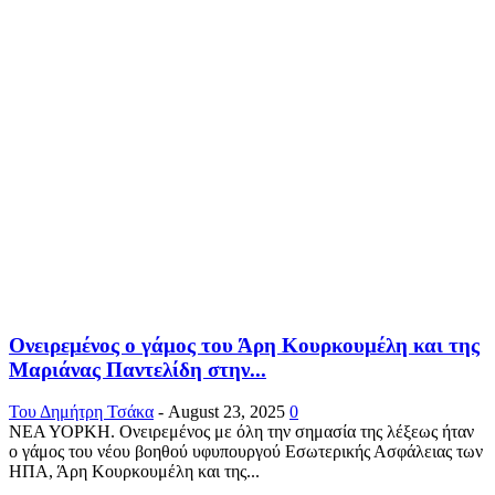
Ονειρεμένος ο γάμος του Άρη Κουρκουμέλη και της
Μαριάνας Παντελίδη στην...
Του Δημήτρη Τσάκα
-
August 23, 2025
0
ΝΕΑ ΥΟΡΚΗ. Ονειρεμένος με όλη την σημασία της λέξεως ήταν
ο γάμος του νέου βοηθού υφυπουργού Εσωτερικής Ασφάλειας των
ΗΠΑ, Άρη Κουρκουμέλη και της...