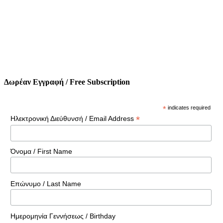
Δωρέαν Εγγραφή / Free Subscription
*
indicates required
*
Ηλεκτρονική Διεύθυνσή / Email Address
Όνομα / First Name
Επώνυμο / Last Name
Ημερομηνία Γεννήσεως / Birthday