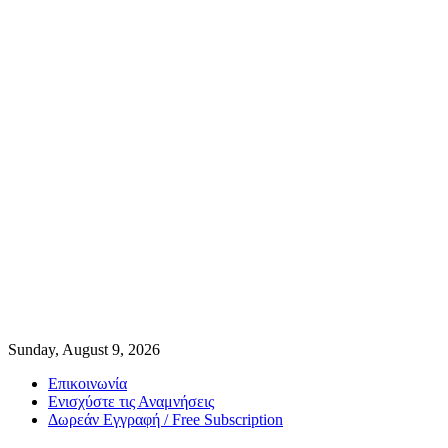
Sunday, August 9, 2026
Επικοινωνία
Ενισχύστε τις Αναμνήσεις
Δωρεάν Εγγραφή / Free Subscription