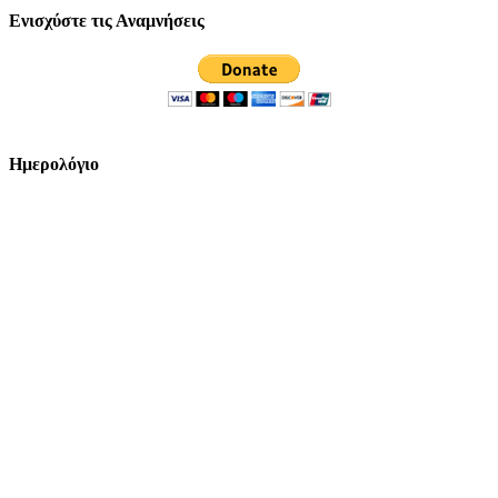
Ενισχύστε τις Αναμνήσεις
Ημερολόγιο