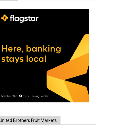
United Brothers Fruit Markets