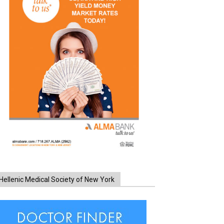
Hellenic Medical Society of New York