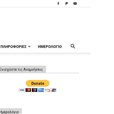
ΠΛΗΡΟΦΟΡΙΕΣ
ΗΜΕΡΟΛΟΓΙΟ
Ενισχύστε τις Αναμνήσεις
Ημερολόγιο