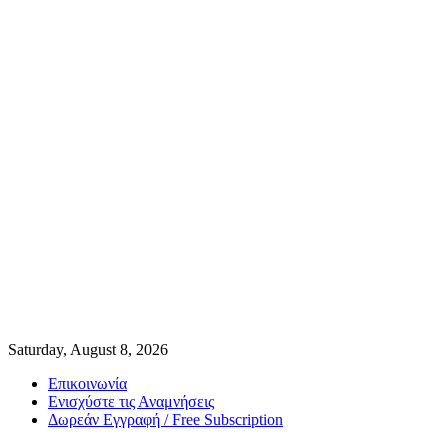
Saturday, August 8, 2026
Επικοινωνία
Ενισχύστε τις Αναμνήσεις
Δωρεάν Εγγραφή / Free Subscription