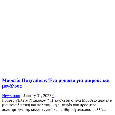
Μουσείο Παιχνιδιών: Ένα μουσείο για μικρούς και
μεγάλους
Newsroom
-
January 31, 2023
0
Γράφει η Έλενα Ντάκουλα * H επίσκεψη σ' ένα Μουσείο αποτελεί
μια εκπαιδευτική και πολιτισμική εμπειρία που προσφέρει
πολύτιμη γνώση, καλλιτεχνική και αισθητική απόλαυση αλλά...