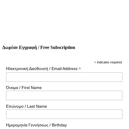
Δωρέαν Εγγραφή / Free Subscription
*
indicates required
*
Ηλεκτρονική Διεύθυνσή / Email Address
Όνομα / First Name
Επώνυμο / Last Name
Ημερομηνία Γεννήσεως / Birthday