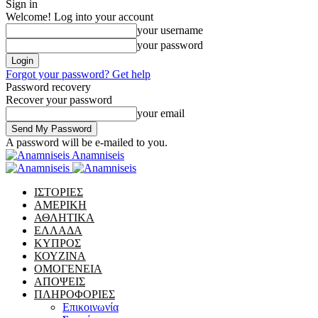
Sign in
Welcome! Log into your account
your username
your password
Forgot your password? Get help
Password recovery
Recover your password
your email
A password will be e-mailed to you.
Anamniseis
ΙΣΤΟΡΙΕΣ
ΑΜΕΡΙΚΗ
ΑΘΛΗΤΙΚΑ
ΕΛΛΑΔΑ
ΚΥΠΡΟΣ
ΚΟΥΖΙΝΑ
ΟΜΟΓΕΝΕΙΑ
ΑΠΟΨΕΙΣ
ΠΛΗΡΟΦΟΡΙΕΣ
Επικοινωνία