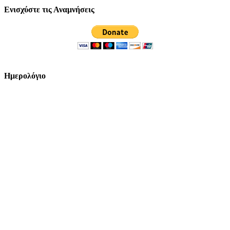
Ενισχύστε τις Αναμνήσεις
Ημερολόγιο