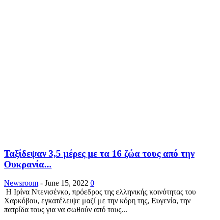
Ταξίδεψαν 3,5 μέρες με τα 16 ζώα τους από την
Ουκρανία...
Newsroom
-
June 15, 2022
0
Η Ιρίνα Ντενισένκο, πρόεδρος της ελληνικής κοινότητας του
Χαρκόβου, εγκατέλειψε μαζί με την κόρη της, Ευγενία, την
πατρίδα τους για να σωθούν από τους...