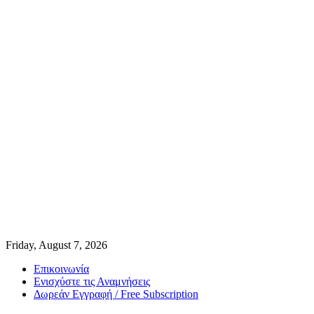
Friday, August 7, 2026
Επικοινωνία
Ενισχύστε τις Αναμνήσεις
Δωρεάν Εγγραφή / Free Subscription