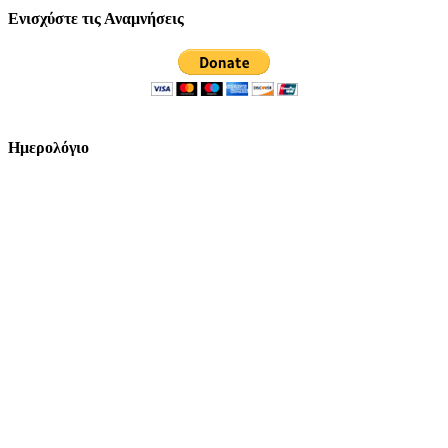
Ενισχύστε τις Αναμνήσεις
Ημερολόγιο