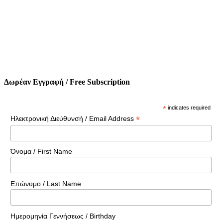
Δωρέαν Εγγραφή / Free Subscription
*
indicates required
*
Ηλεκτρονική Διεύθυνσή / Email Address
Όνομα / First Name
Επώνυμο / Last Name
Ημερομηνία Γεννήσεως / Birthday