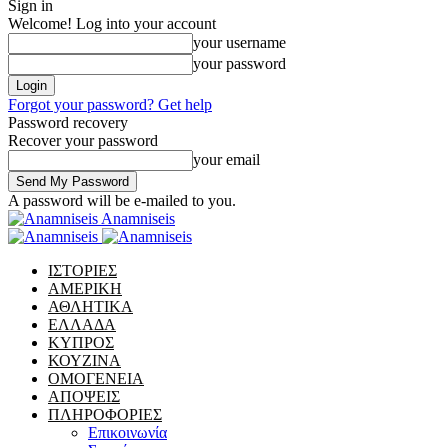
Sign in
Welcome! Log into your account
your username
your password
Forgot your password? Get help
Password recovery
Recover your password
your email
A password will be e-mailed to you.
Anamniseis
ΙΣΤΟΡΙΕΣ
ΑΜΕΡΙΚΗ
ΑΘΛΗΤΙΚΑ
ΕΛΛΑΔΑ
ΚΥΠΡΟΣ
ΚΟΥΖΙΝΑ
ΟΜΟΓΕΝΕΙΑ
ΑΠΟΨΕΙΣ
ΠΛΗΡΟΦΟΡΙΕΣ
Επικοινωνία