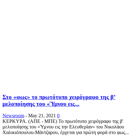
Στο «φως» το πρωτότυπο χειρόγραφο της β’
μελοποίησης του «Ύμνου εις...
Newsroom
-
May 21, 2021
0
ΚΕΡΚΥΡΑ. (ΑΠΕ - ΜΠΕ) Το πρωτότυπο χειρόγραφο της β'
μελοποίησης του «Ύμνου εις την Ελευθερίαν» του Νικολάου
Χαλικιόπουλου-Μάντζαρου, έρχεται για πρώτη φορά στο φως...