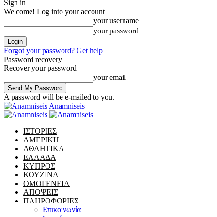
Sign in
Welcome! Log into your account
your username
your password
Forgot your password? Get help
Password recovery
Recover your password
your email
A password will be e-mailed to you.
Anamniseis
ΙΣΤΟΡΙΕΣ
ΑΜΕΡΙΚΗ
ΑΘΛΗΤΙΚΑ
ΕΛΛΑΔΑ
ΚΥΠΡΟΣ
ΚΟΥΖΙΝΑ
ΟΜΟΓΕΝΕΙΑ
ΑΠΟΨΕΙΣ
ΠΛΗΡΟΦΟΡΙΕΣ
Επικοινωνία