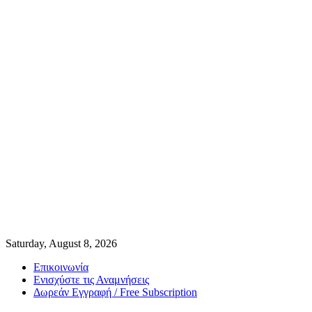
Saturday, August 8, 2026
Επικοινωνία
Ενισχύστε τις Αναμνήσεις
Δωρεάν Εγγραφή / Free Subscription