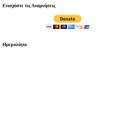
Ενισχύστε τις Αναμνήσεις
Ημερολόγιο