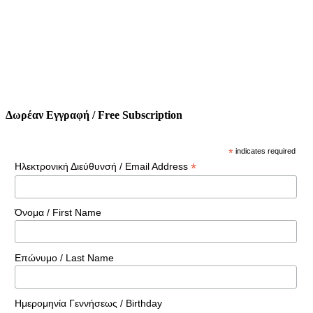
Δωρέαν Εγγραφή / Free Subscription
*
indicates required
*
Ηλεκτρονική Διεύθυνσή / Email Address
Όνομα / First Name
Επώνυμο / Last Name
Ημερομηνία Γεννήσεως / Birthday