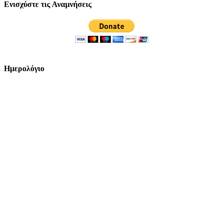
Ενισχύστε τις Αναμνήσεις
Ημερολόγιο