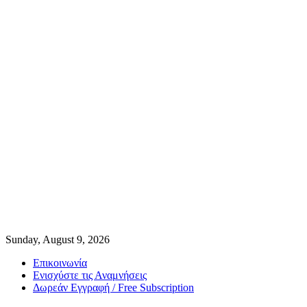
Sunday, August 9, 2026
Επικοινωνία
Ενισχύστε τις Αναμνήσεις
Δωρεάν Εγγραφή / Free Subscription