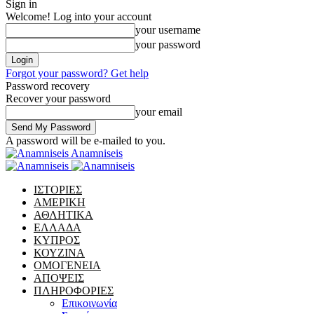
Sign in
Welcome! Log into your account
your username
your password
Forgot your password? Get help
Password recovery
Recover your password
your email
A password will be e-mailed to you.
Anamniseis
ΙΣΤΟΡΙΕΣ
ΑΜΕΡΙΚΗ
ΑΘΛΗΤΙΚΑ
ΕΛΛΑΔΑ
ΚΥΠΡΟΣ
ΚΟΥΖΙΝΑ
ΟΜΟΓΕΝΕΙΑ
ΑΠΟΨΕΙΣ
ΠΛΗΡΟΦΟΡΙΕΣ
Επικοινωνία