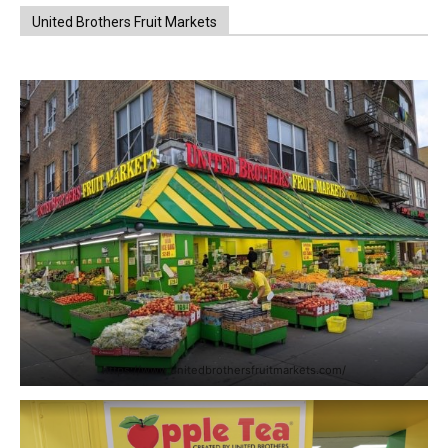
United Brothers Fruit Markets
https://www.unitedbrothersfruitmarkets.com/