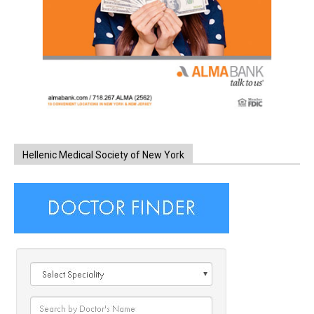
Hellenic Medical Society of New York