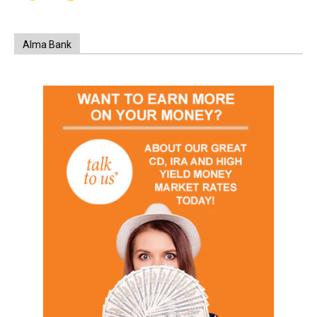
Alma Bank