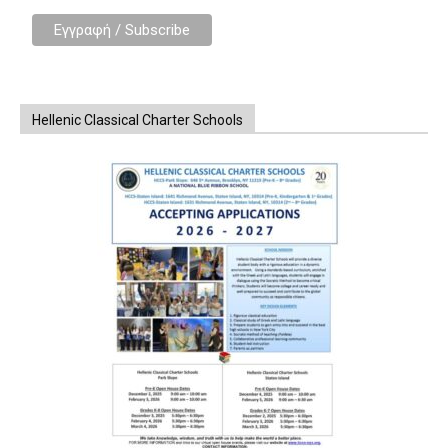
Hellenic Classical Charter Schools