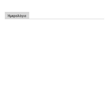
Ημερολόγιο