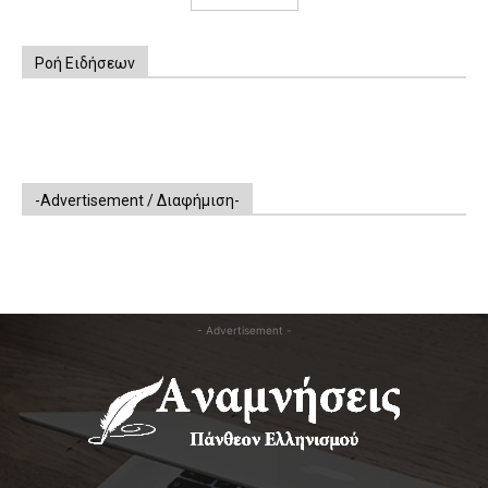
Ροή Ειδήσεων
-Advertisement / Διαφήμιση-
- Advertisement -