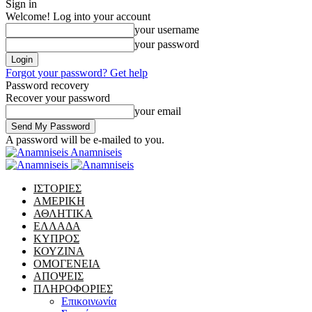
Sign in
Welcome! Log into your account
your username
your password
Forgot your password? Get help
Password recovery
Recover your password
your email
A password will be e-mailed to you.
Anamniseis
ΙΣΤΟΡΙΕΣ
ΑΜΕΡΙΚΗ
ΑΘΛΗΤΙΚΑ
ΕΛΛΑΔΑ
ΚΥΠΡΟΣ
ΚΟΥΖΙΝΑ
ΟΜΟΓΕΝΕΙΑ
ΑΠΟΨΕΙΣ
ΠΛΗΡΟΦΟΡΙΕΣ
Επικοινωνία