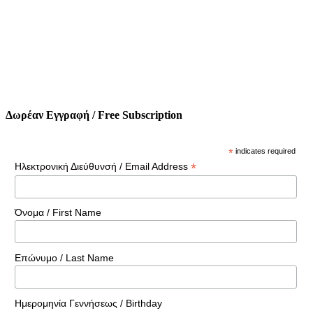
Δωρέαν Εγγραφή / Free Subscription
*
indicates required
*
Ηλεκτρονική Διεύθυνσή / Email Address
Όνομα / First Name
Επώνυμο / Last Name
Ημερομηνία Γεννήσεως / Birthday