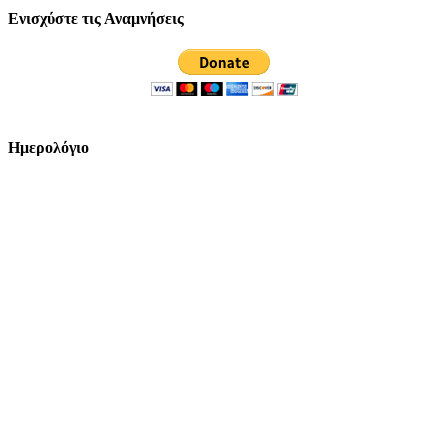
Ενισχύστε τις Αναμνήσεις
Ημερολόγιο