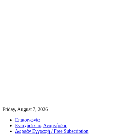
Friday, August 7, 2026
Επικοινωνία
Ενισχύστε τις Αναμνήσεις
Δωρεάν Εγγραφή / Free Subscription