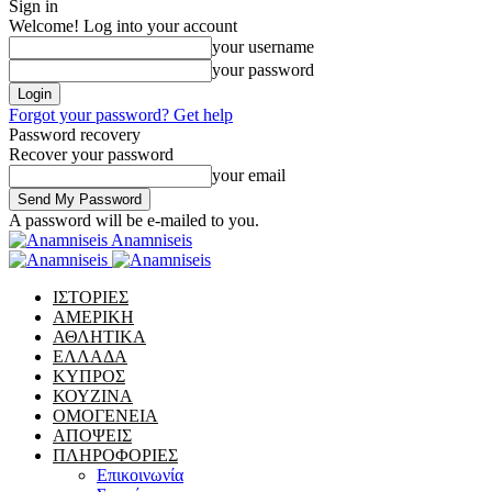
Sign in
Welcome! Log into your account
your username
your password
Forgot your password? Get help
Password recovery
Recover your password
your email
A password will be e-mailed to you.
Anamniseis
ΙΣΤΟΡΙΕΣ
ΑΜΕΡΙΚΗ
ΑΘΛΗΤΙΚΑ
ΕΛΛΑΔΑ
ΚΥΠΡΟΣ
ΚΟΥΖΙΝΑ
ΟΜΟΓΕΝΕΙΑ
ΑΠΟΨΕΙΣ
ΠΛΗΡΟΦΟΡΙΕΣ
Επικοινωνία