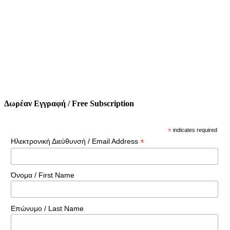
Δωρέαν Εγγραφή / Free Subscription
*
indicates required
*
Ηλεκτρονική Διεύθυνσή / Email Address
Όνομα / First Name
Επώνυμο / Last Name