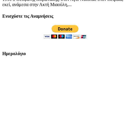
εκεί, ανάμεσα στην Ακτή Μιαούλη,...
Ενισχύστε τις Αναμνήσεις
Ημερολόγιο