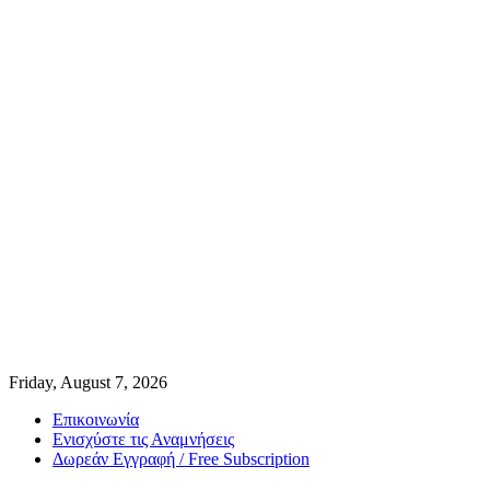
Friday, August 7, 2026
Επικοινωνία
Ενισχύστε τις Αναμνήσεις
Δωρεάν Εγγραφή / Free Subscription